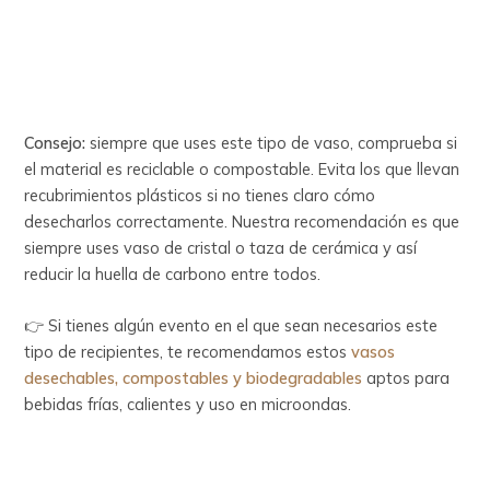
Consejo:
siempre que uses este tipo de vaso, comprueba si
el material es reciclable o compostable. Evita los que llevan
recubrimientos plásticos si no tienes claro cómo
desecharlos correctamente. Nuestra recomendación es que
siempre uses vaso de cristal o taza de cerámica y así
reducir la huella de carbono entre todos.
👉 Si tienes algún evento en el que sean necesarios este
tipo de recipientes, te recomendamos estos
vasos
desechables, compostables y biodegradables
aptos para
bebidas frías, calientes y uso en microondas.