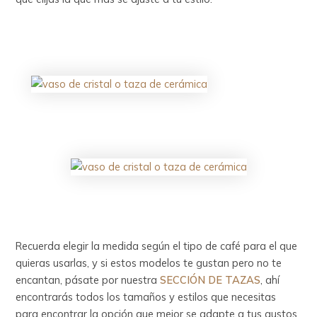
Recuerda elegir la medida según el tipo de café para el que
quieras usarlas, y si estos modelos te gustan pero no te
encantan, pásate por nuestra
SECCIÓN DE TAZAS
, ahí
encontrarás todos los tamaños y estilos que necesitas
para encontrar la opción que mejor se adapte a tus gustos