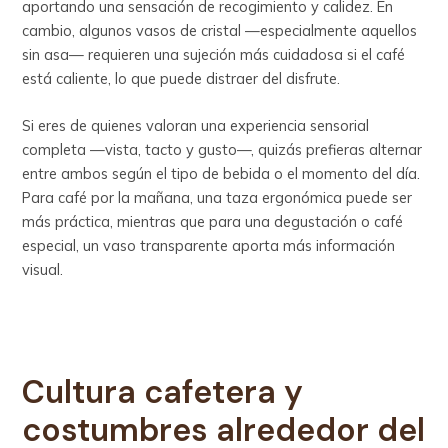
aportando una sensación de recogimiento y calidez. En
cambio, algunos vasos de cristal —especialmente aquellos
sin asa— requieren una sujeción más cuidadosa si el café
está caliente, lo que puede distraer del disfrute.
Si eres de quienes valoran una experiencia sensorial
completa —vista, tacto y gusto—, quizás prefieras alternar
entre ambos según el tipo de bebida o el momento del día.
Para café por la mañana, una taza ergonómica puede ser
más práctica, mientras que para una degustación o café
especial, un vaso transparente aporta más información
visual.
Cultura cafetera y
costumbres alrededor del