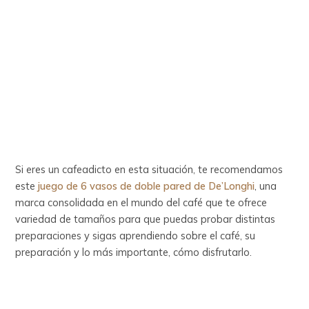
Si eres un cafeadicto en esta situación, te recomendamos
este
juego de 6 vasos de doble pared de De’Longhi
, una
marca consolidada en el mundo del café que te ofrece
variedad de tamaños para que puedas probar distintas
preparaciones y sigas aprendiendo sobre el café, su
preparación y lo más importante, cómo disfrutarlo.