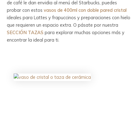
de café le dan envidia al menú del Starbucks, puedes
probar con estos
vasos de 400ml con doble pared cristal
ideales para Lattes y frapuccinos y preparaciones con hielo
que requieren un espacio extra. O pásate por nuestra
SECCIÓN TAZAS
para explorar muchas opciones más y
encontrar la ideal para ti.