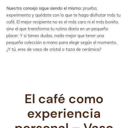
Nuestro consejo sigue siendo el mismo:
prueba,
experimenta y quédate con lo que te haga disfrutar más tu
café. El mejor recipiente no es el más caro ni el más bonito,
sino el que transforma tu rutina diaria en un pequeño
placer. Y si tienes dudas, nada mejor que tener una
pequeña colección a mano para elegir según el momento.
¿Y tú, eres de vaso de cristal o taza de cerámica?
El café como
experiencia
personal – Vaso