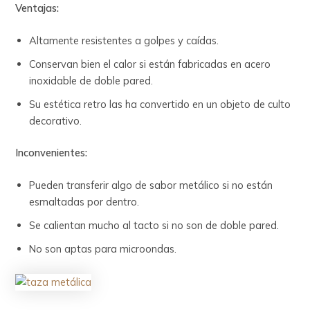
Ventajas:
Altamente resistentes a golpes y caídas.
Conservan bien el calor si están fabricadas en acero
inoxidable de doble pared.
Su estética retro las ha convertido en un objeto de culto
decorativo.
Inconvenientes:
Pueden transferir algo de sabor metálico si no están
esmaltadas por dentro.
Se calientan mucho al tacto si no son de doble pared.
No son aptas para microondas.