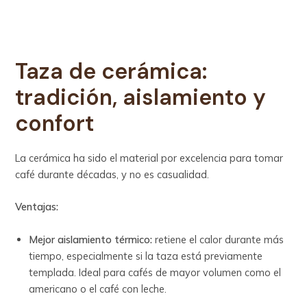
Taza de cerámica:
tradición, aislamiento y
confort
La cerámica ha sido el material por excelencia para tomar
café durante décadas, y no es casualidad.
Ventajas:
Mejor aislamiento térmico:
retiene el calor durante más
tiempo, especialmente si la taza está previamente
templada. Ideal para cafés de mayor volumen como el
americano o el café con leche.