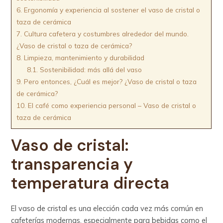
6.
Ergonomía y experiencia al sostener el vaso de cristal o
taza de cerámica
7.
Cultura cafetera y costumbres alrededor del mundo.
¿Vaso de cristal o taza de cerámica?
8.
Limpieza, mantenimiento y durabilidad
8.1.
Sostenibilidad: más allá del vaso
9.
Pero entonces, ¿Cuál es mejor? ¿Vaso de cristal o taza
de cerámica?
10.
El café como experiencia personal – Vaso de cristal o
taza de cerámica
Vaso de cristal:
transparencia y
temperatura directa
El vaso de cristal es una elección cada vez más común en
cafeterías modernas, especialmente para bebidas como el