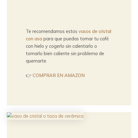
Te recomendamos estos
vasos de cristal
con asa
para que puedas tomar tu café
con hielo y cogerlo sin calentarlo o
tomarlo bien caliente sin problema de
quemarte.
👉
COMPRAR EN AMAZON