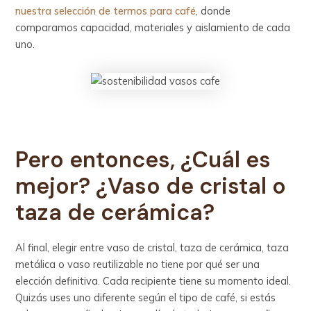
nuestra selección de termos para café
, donde
comparamos capacidad, materiales y aislamiento de cada
uno.
Pero entonces, ¿Cuál es
mejor? ¿Vaso de cristal o
taza de cerámica?
Al final, elegir entre vaso de cristal, taza de cerámica, taza
metálica o vaso reutilizable no tiene por qué ser una
elección definitiva. Cada recipiente tiene su momento ideal.
Quizás uses uno diferente según el tipo de café, si estás