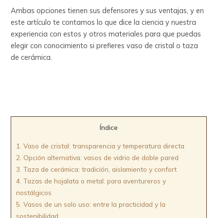
Ambas opciones tienen sus defensores y sus ventajas, y en
este artículo te contamos lo que dice la ciencia y nuestra
experiencia con estos y otros materiales para que puedas
elegir con conocimiento si prefieres vaso de cristal o taza
de cerámica.
Índice
1.
Vaso de cristal: transparencia y temperatura directa
2.
Opción alternativa: vasos de vidrio de doble pared
3.
Taza de cerámica: tradición, aislamiento y confort
4.
Tazas de hojalata o metal: para aventureros y
nostálgicos
5.
Vasos de un solo uso: entre la practicidad y la
sostenibilidad