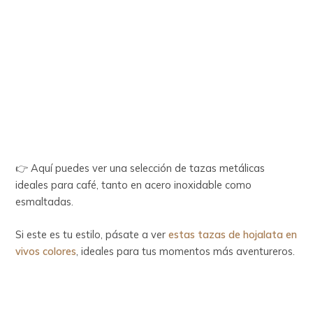
👉 Aquí puedes ver una selección de tazas metálicas
ideales para café, tanto en acero inoxidable como
esmaltadas.
Si este es tu estilo, pásate a ver
estas tazas de hojalata en
vivos colores
, ideales para tus momentos más aventureros.