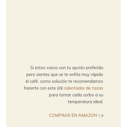
Si estos vasos son tu opción preferida
pero sientes que se te enfría muy rápido
el café, como solución te recomendamos
hacerte con este útil
calentador de tazas
para tomar cada sorbo a su
temperatura ideal.
COMPRAR EN AMAZON
👈