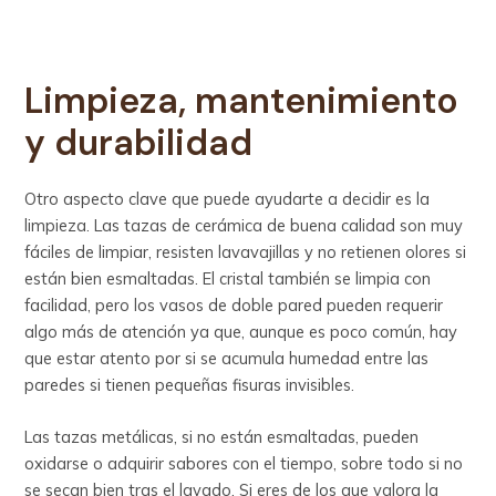
Limpieza, mantenimiento
y durabilidad
Otro aspecto clave que puede ayudarte a decidir es la
limpieza. Las tazas de cerámica de buena calidad son muy
fáciles de limpiar, resisten lavavajillas y no retienen olores si
están bien esmaltadas. El cristal también se limpia con
facilidad, pero los vasos de doble pared pueden requerir
algo más de atención ya que, aunque es poco común, hay
que estar atento por si se acumula humedad entre las
paredes si tienen pequeñas fisuras invisibles.
Las tazas metálicas, si no están esmaltadas, pueden
oxidarse o adquirir sabores con el tiempo, sobre todo si no
se secan bien tras el lavado. Si eres de los que valora la