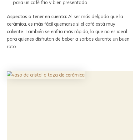
para un café frío y bien presentado.
Aspectos a tener en cuenta:
Al ser más delgado que la
cerámica, es más fácil quemarse si el café está muy
caliente. También se enfría más rápido, lo que no es ideal
para quienes disfrutan de beber a sorbos durante un buen
rato.