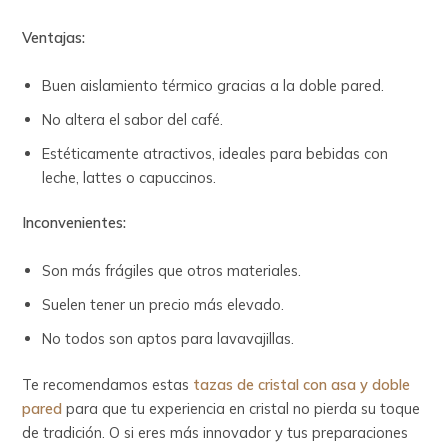
Ventajas:
Buen aislamiento térmico gracias a la doble pared.
No altera el sabor del café.
Estéticamente atractivos, ideales para bebidas con
leche, lattes o capuccinos.
Inconvenientes:
Son más frágiles que otros materiales.
Suelen tener un precio más elevado.
No todos son aptos para lavavajillas.
Te recomendamos estas
tazas de cristal con asa y doble
pared
para que tu experiencia en cristal no pierda su toque
de tradición. O si eres más innovador y tus preparaciones