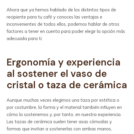
Ahora que ya hemos hablado de los distintos tipos de
recipiente para tu café y conoces las ventajas e
inconvenientes de todos ellos, podemos hablar de otros
factores a tener en cuenta para poder elegir la opción más
adecuada para ti:
Ergonomía y experiencia
al sostener el vaso de
cristal o taza de cerámica
Aunque muchas veces elegimos una taza por estética o
por costumbre, la forma y el material también influyen en
cómo la sostenemos y, por tanto, en nuestra experiencia.
Las tazas de cerámica suelen tener asas cómodas y
formas que invitan a sostenerlas con ambas manos,