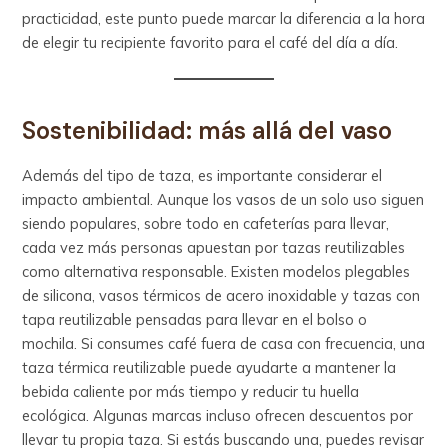
practicidad, este punto puede marcar la diferencia a la hora
de elegir tu recipiente favorito para el café del día a día.
Sostenibilidad: más allá del vaso
Además del tipo de taza, es importante considerar el
impacto ambiental. Aunque los vasos de un solo uso siguen
siendo populares, sobre todo en cafeterías para llevar,
cada vez más personas apuestan por tazas reutilizables
como alternativa responsable. Existen modelos plegables
de silicona, vasos térmicos de acero inoxidable y tazas con
tapa reutilizable pensadas para llevar en el bolso o
mochila. Si consumes café fuera de casa con frecuencia, una
taza térmica reutilizable puede ayudarte a mantener la
bebida caliente por más tiempo y reducir tu huella
ecológica. Algunas marcas incluso ofrecen descuentos por
llevar tu propia taza. Si estás buscando una, puedes revisar