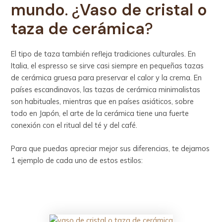
mundo
. ¿
Vaso de cristal o
taza de cerámica
?
El tipo de taza también refleja tradiciones culturales. En
Italia, el espresso se sirve casi siempre en pequeñas tazas
de cerámica gruesa para preservar el calor y la crema. En
países escandinavos, las tazas de cerámica minimalistas
son habituales, mientras que en países asiáticos, sobre
todo en Japón, el arte de la cerámica tiene una fuerte
conexión con el ritual del té y del café.
Para que puedas apreciar mejor sus diferencias, te dejamos
1 ejemplo de cada uno de estos estilos: