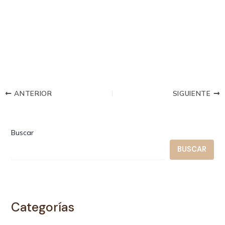
ANTERIOR
SIGUIENTE
Buscar
BUSCAR
Categorías