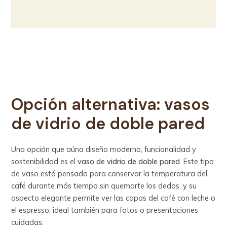
Opción alternativa: vasos
de vidrio de doble pared
Una opción que aúna diseño moderno, funcionalidad y
sostenibilidad es el
vaso de vidrio de doble pared
. Este tipo
de vaso está pensado para conservar la temperatura del
café durante más tiempo sin quemarte los dedos, y su
aspecto elegante permite ver las capas del café con leche o
el espresso, ideal también para fotos o presentaciones
cuidadas.