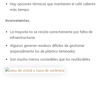
Hay opciones térmicas que mantienen el café caliente
más tiempo.
Inconvenientes:
La mayoría no se recicla correctamente por falta de
infraestructuras.
Algunos generan residuos difíciles de gestionar
(especialmente los de plástico laminado).
Son mucho menos sostenibles que los reutilizables.