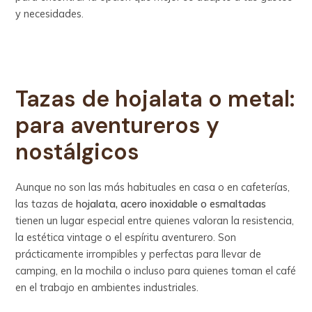
y necesidades.
Tazas de hojalata o metal:
para aventureros y
nostálgicos
Aunque no son las más habituales en casa o en cafeterías,
las tazas de
hojalata, acero inoxidable o esmaltadas
tienen un lugar especial entre quienes valoran la resistencia,
la estética vintage o el espíritu aventurero. Son
prácticamente irrompibles y perfectas para llevar de
camping, en la mochila o incluso para quienes toman el café
en el trabajo en ambientes industriales.