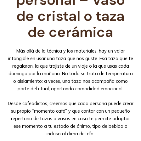
de cristal o taza
de cerámica
Más allá de la técnica y los materiales, hay un valor
intangible en usar una taza que nos guste. Esa taza que te
regalaron, la que trajiste de un viaje o la que usas cada
domingo por la mañana. No todo se trata de temperatura
o aislamiento: a veces, una taza nos acompaña como
parte del ritual, aportando comodidad emocional.
Desde cafeadictos, creemos que cada persona puede crear
su propio “momento café” y que contar con un pequeño
repertorio de tazas o vasos en casa te permite adaptar
ese momento a tu estado de ánimo, tipo de bebida o
incluso al clima del día.