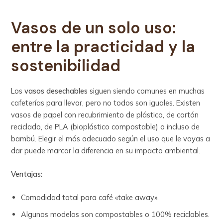
Vasos de un solo uso:
entre la practicidad y la
sostenibilidad
Los
vasos desechables
siguen siendo comunes en muchas
cafeterías para llevar, pero no todos son iguales. Existen
vasos de papel con recubrimiento de plástico, de cartón
reciclado, de PLA (bioplástico compostable) o incluso de
bambú. Elegir el más adecuado según el uso que le vayas a
dar puede marcar la diferencia en su impacto ambiental.
Ventajas:
Comodidad total para café «take away».
Algunos modelos son compostables o 100% reciclables.