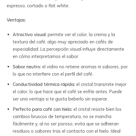
espresso, cortado o flat white.
Ventajas:
Atractivo visual:
permite ver el color, la crema y la
textura del café, algo muy apreciado en cafés de
especialidad. La percepción visual influye directamente
en cómo interpretamos el sabor.
Sabor neutro:
el vidrio no retiene aromas ni sabores, por
lo que no interfiere con el perfil del café.
Conductividad térmica rápida:
el cristal transmite mejor
el calor, lo que hace que el café se enfríe antes. Puede
ser una ventaja si te gusta beberlo sin esperar.
Perfecto para café con hielo:
el cristal resiste bien los
cambios bruscos de temperatura, no se mancha
fácilmente y, al no ser poroso, evita que se adhieran
residuos o sabores tras el contacto con el hielo. Ideal