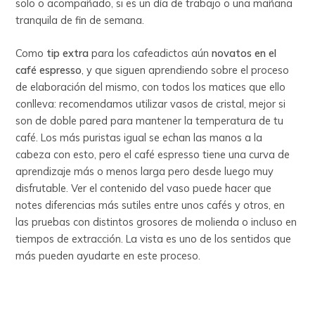
solo o acompañado, si es un día de trabajo o una mañana
tranquila de fin de semana.
Como
tip extra
para los cafeadictos aún
novatos en el
café espresso
, y que siguen aprendiendo sobre el proceso
de elaboración del mismo, con todos los matices que ello
conlleva: recomendamos utilizar vasos de cristal, mejor si
son de doble pared para mantener la temperatura de tu
café. Los más puristas igual se echan las manos a la
cabeza con esto, pero el café espresso tiene una curva de
aprendizaje más o menos larga pero desde luego muy
disfrutable. Ver el contenido del vaso puede hacer que
notes diferencias más sutiles entre unos cafés y otros, en
las pruebas con distintos grosores de molienda o incluso en
tiempos de extracción. La vista es uno de los sentidos que
más pueden ayudarte en este proceso.