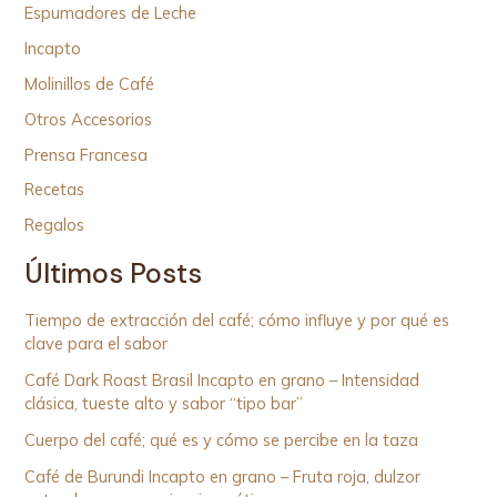
Espumadores de Leche
Incapto
Molinillos de Café
Otros Accesorios
Prensa Francesa
Recetas
Regalos
Últimos Posts
Tiempo de extracción del café; cómo influye y por qué es
clave para el sabor
Café Dark Roast Brasil Incapto en grano – Intensidad
clásica, tueste alto y sabor “tipo bar”
Cuerpo del café; qué es y cómo se percibe en la taza
Café de Burundi Incapto en grano – Fruta roja, dulzor