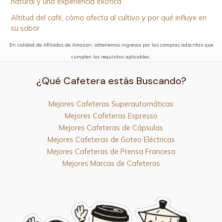
natural y una experiencia exótica
Altitud del café, cómo afecta al cultivo y por qué influye en
su sabor
En calidad de Afiliados de Amazon, obtenemos ingresos por las compras adscritas que
cumplen los requisitos aplicables.
¿Qué Cafetera estás Buscando?
Mejores Cafeteras Superautomáticas
Mejores Cafeteras Espresso
Mejores Cafeteras de Cápsulas
Mejores Cafeteras de Goteo Eléctricas
Mejores Cafeteras de Prensa Francesa
Mejores Marcas de Cafeteras