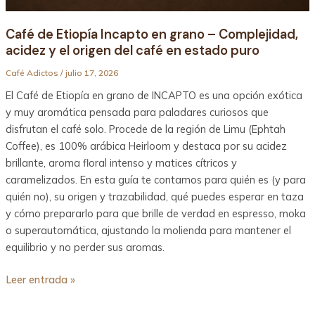
Café de Etiopía Incapto en grano – Complejidad,
acidez y el origen del café en estado puro
Café Adictos
/
julio 17, 2026
El Café de Etiopía en grano de INCAPTO es una opción exótica
y muy aromática pensada para paladares curiosos que
disfrutan el café solo. Procede de la región de Limu (Ephtah
Coffee), es 100% arábica Heirloom y destaca por su acidez
brillante, aroma floral intenso y matices cítricos y
caramelizados. En esta guía te contamos para quién es (y para
quién no), su origen y trazabilidad, qué puedes esperar en taza
y cómo prepararlo para que brille de verdad en espresso, moka
o superautomática, ajustando la molienda para mantener el
equilibrio y no perder sus aromas.
Leer entrada »