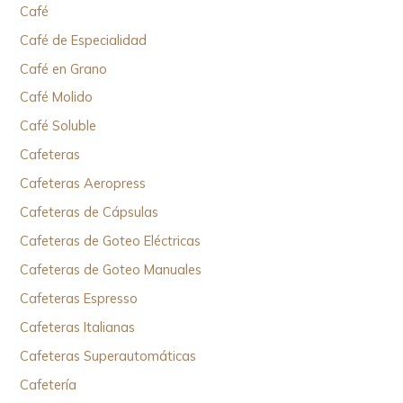
Café
Café de Especialidad
Café en Grano
Café Molido
Café Soluble
Cafeteras
Cafeteras Aeropress
Cafeteras de Cápsulas
Cafeteras de Goteo Eléctricas
Cafeteras de Goteo Manuales
Cafeteras Espresso
Cafeteras Italianas
Cafeteras Superautomáticas
Cafetería