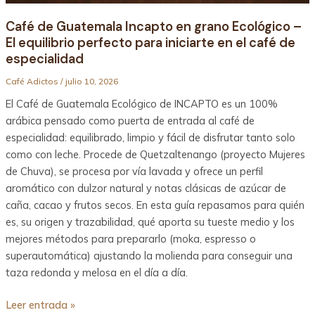
Café de Guatemala Incapto en grano Ecológico –
El equilibrio perfecto para iniciarte en el café de
especialidad
Café Adictos
/
julio 10, 2026
El Café de Guatemala Ecológico de INCAPTO es un 100%
arábica pensado como puerta de entrada al café de
especialidad: equilibrado, limpio y fácil de disfrutar tanto solo
como con leche. Procede de Quetzaltenango (proyecto Mujeres
de Chuva), se procesa por vía lavada y ofrece un perfil
aromático con dulzor natural y notas clásicas de azúcar de
caña, cacao y frutos secos. En esta guía repasamos para quién
es, su origen y trazabilidad, qué aporta su tueste medio y los
mejores métodos para prepararlo (moka, espresso o
superautomática) ajustando la molienda para conseguir una
taza redonda y melosa en el día a día.
Leer entrada »