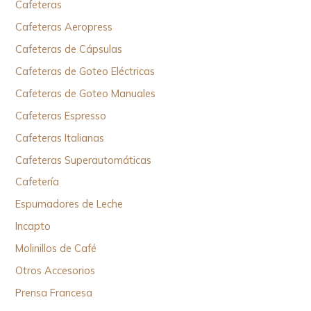
Cafeteras
Cafeteras Aeropress
Cafeteras de Cápsulas
Cafeteras de Goteo Eléctricas
Cafeteras de Goteo Manuales
Cafeteras Espresso
Cafeteras Italianas
Cafeteras Superautomáticas
Cafetería
Espumadores de Leche
Incapto
Molinillos de Café
Otros Accesorios
Prensa Francesa