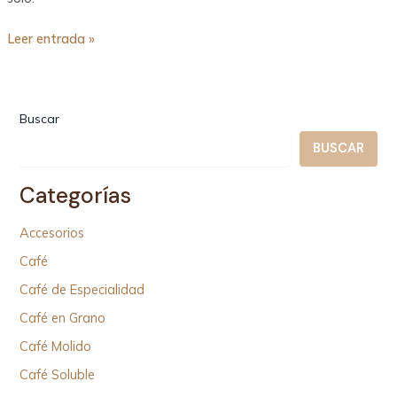
Domésticos
Leer entrada »
Buscar
BUSCAR
Categorías
Accesorios
Café
Café de Especialidad
Café en Grano
Café Molido
Café Soluble