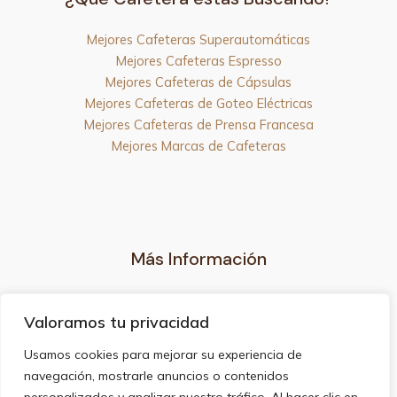
Mejores Cafeteras Superautomáticas
Mejores Cafeteras Espresso
Mejores Cafeteras de Cápsulas
Mejores Cafeteras de Goteo Eléctricas
Mejores Cafeteras de Prensa Francesa
Mejores Marcas de Cafeteras
Más Información
Nuestro Blog
Valoramos tu privacidad
Aviso legal
Privacidad
Usamos cookies para mejorar su experiencia de
Uso de cookies
navegación, mostrarle anuncios o contenidos
Afiliación