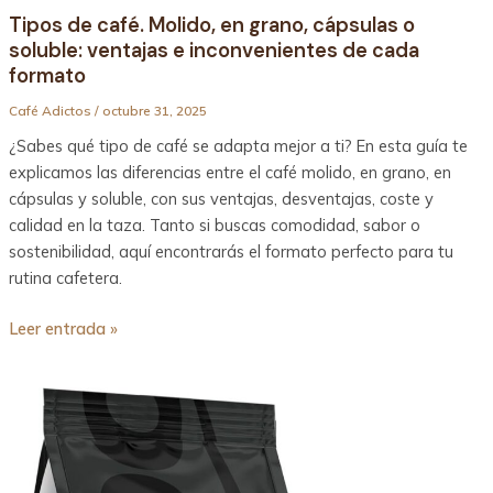
Tipos de café. Molido, en grano, cápsulas o
soluble: ventajas e inconvenientes de cada
formato
Café Adictos
/
octubre 31, 2025
¿Sabes qué tipo de café se adapta mejor a ti? En esta guía te
explicamos las diferencias entre el café molido, en grano, en
cápsulas y soluble, con sus ventajas, desventajas, coste y
calidad en la taza. Tanto si buscas comodidad, sabor o
sostenibilidad, aquí encontrarás el formato perfecto para tu
rutina cafetera.
Leer entrada »
Oquendo
Espresso
Natural:
Café