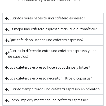
¿Cuántos bares necesita una cafetera espresso?
¿Es mejor una cafetera espresso manual o automática?
¿Qué café debo usar en una cafetera espresso?
¿Cuál es la diferencia entre una cafetera espresso y una
de cápsulas?
¿Las cafeteras espresso hacen capuchinos y lattes?
¿Las cafeteras espresso necesitan filtros o cápsulas?
¿Cuánto tiempo tarda una cafetera espresso en calentar?
¿Cómo limpiar y mantener una cafetera espresso?