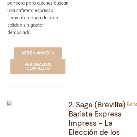
perfecta para quienes buscan
una cafetera espresso
semiautomática de gran
calidad sin gastar
demasiado.
VER EN AMAZON
VER ANÁLISIS
COMPLETO
2. Sage (Breville)
Barista Express
Impress - La
Elección de los