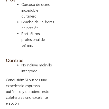
Carcasa de acero
inoxidable
duradera.
Bomba de 15 bares
de presión.
Portafiltros
profesional de
58mm.
Contras:
No incluye molinillo
integrado.
Conclusión:
Si buscas una
experiencia espresso
auténtica y duradera, esta
cafetera es una excelente
elección.