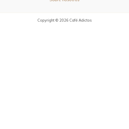
Copyright © 2026 Café Adictos