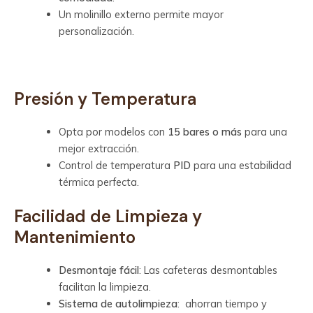
Un molinillo externo permite mayor
personalización.
Presión y Temperatura
Opta por modelos con
15 bares o más
para una
mejor extracción.
Control de temperatura
PID
para una estabilidad
térmica perfecta.
Facilidad de Limpieza y
Mantenimiento
Desmontaje fácil
: Las cafeteras desmontables
facilitan la limpieza.
Sistema de autolimpieza
: ahorran tiempo y