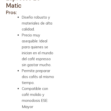
Matic
Pros:
Diseño robusto y
materiales de alta
calidad.
Precio muy
asequible: Ideal
para quienes se
inician en el mundo
del café espresso
sin gastar mucho.
Permite preparar
dos cafés al mismo
tiempo.
Compatible con
café molido y
monodosis ESE:
Mayor