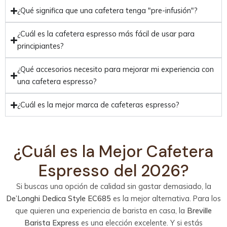
¿Qué significa que una cafetera tenga "pre-infusión"?
¿Cuál es la cafetera espresso más fácil de usar para
principiantes?
¿Qué accesorios necesito para mejorar mi experiencia con
una cafetera espresso?
¿Cuál es la mejor marca de cafeteras espresso?
¿Cuál es la Mejor Cafetera
Espresso del 2026?
Si buscas una opción de calidad sin gastar demasiado, la
De’Longhi Dedica Style EC685
es la mejor alternativa. Para los
que quieren una experiencia de barista en casa, la
Breville
Barista Express
es una elección excelente. Y si estás