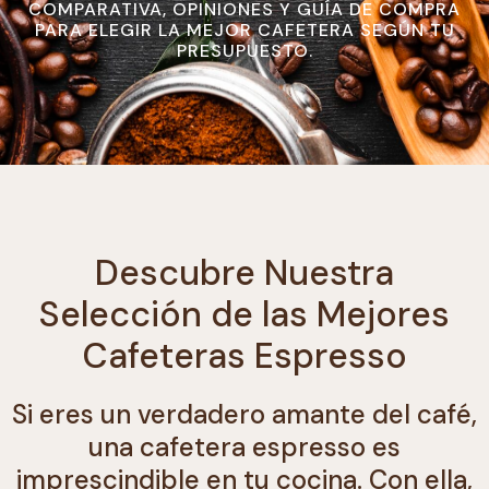
COMPARATIVA, OPINIONES Y GUÍA DE COMPRA
PARA ELEGIR LA MEJOR CAFETERA SEGÚN TU
PRESUPUESTO.
Descubre Nuestra
Selección de las Mejores
Cafeteras Espresso
Si eres un verdadero amante del café,
una cafetera espresso es
imprescindible en tu cocina. Con ella,