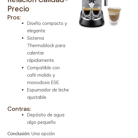
Precio
Pros:
Diseño compacto y
elegante.
Sistema
Thermoblock para
calentar
rápidamente.
Compatible con
café molido y
monodosis ESE.
Espumador de leche
ajustable.
Contras:
Depósito de agua
algo pequeño.
Conclusión:
Una opción