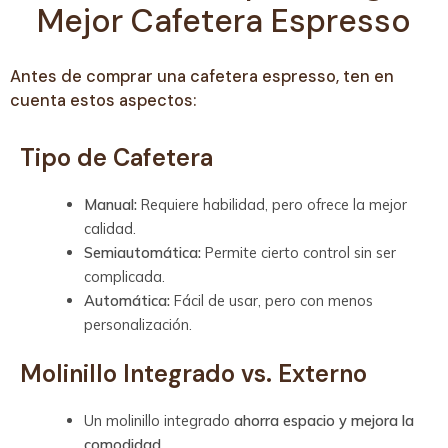
Mejor Cafetera Espresso
Antes de comprar una cafetera espresso, ten en
cuenta estos aspectos:
Tipo de Cafetera
Manual:
Requiere habilidad, pero ofrece la mejor
calidad.
Semiautomática:
Permite cierto control sin ser
complicada.
Automática:
Fácil de usar, pero con menos
personalización.
Molinillo Integrado vs. Externo
Un molinillo integrado
ahorra espacio y mejora la
comodidad
.