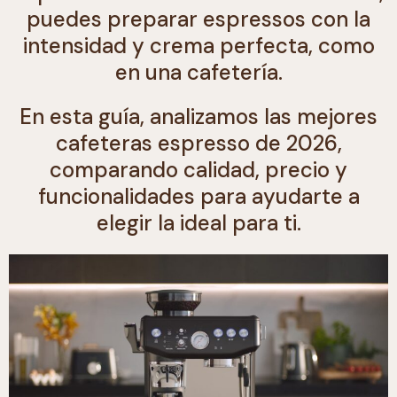
puedes preparar espressos con la
intensidad y crema perfecta, como
en una cafetería.
En esta guía, analizamos las mejores
cafeteras espresso de 2026,
comparando calidad, precio y
funcionalidades para ayudarte a
elegir la ideal para ti.