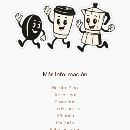
Más Información
Nuestro Blog
Aviso legal
Privacidad
Uso de cookies
Afiliación
Contacto
Sobre nosotros