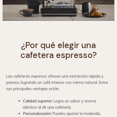
¿Por qué elegir una
cafetera espresso?
Las cafeteras espresso ofrecen una extracción rápida y
precisa, logrando un café intenso con crema natural. Entre
sus principales ventajas están:
Calidad superior:
Logra un sabor y aroma
idéntico al de una cafetería.
Personalización:
Puedes ajustar la molienda,