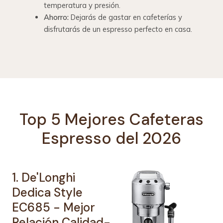
temperatura y presión.
Ahorro:
Dejarás de gastar en cafeterías y
disfrutarás de un espresso perfecto en casa.
Top 5 Mejores Cafeteras
Espresso del 2026
1. De'Longhi
Dedica Style
EC685 - Mejor
Relación Calidad-