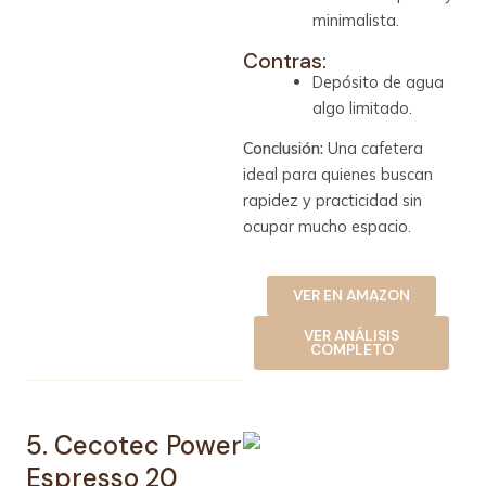
minimalista.
Contras:
Depósito de agua
algo limitado.
Conclusión:
Una cafetera
ideal para quienes buscan
rapidez y practicidad sin
ocupar mucho espacio.
VER EN AMAZON
VER ANÁLISIS
COMPLETO
5. Cecotec Power
Espresso 20