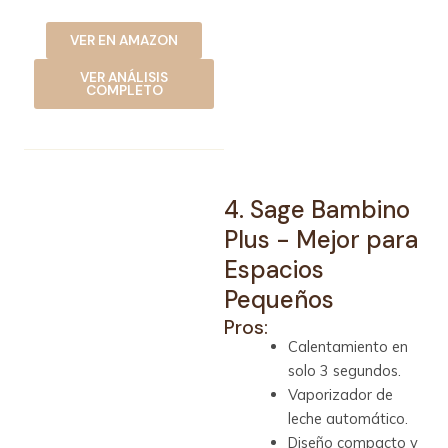
VER EN AMAZON
VER ANÁLISIS
COMPLETO
4. Sage Bambino
Plus - Mejor para
Espacios
Pequeños
Pros:
Calentamiento en
solo 3 segundos.
Vaporizador de
leche automático.
Diseño compacto y