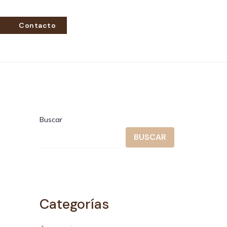
Contacto
Buscar
BUSCAR
Categorías