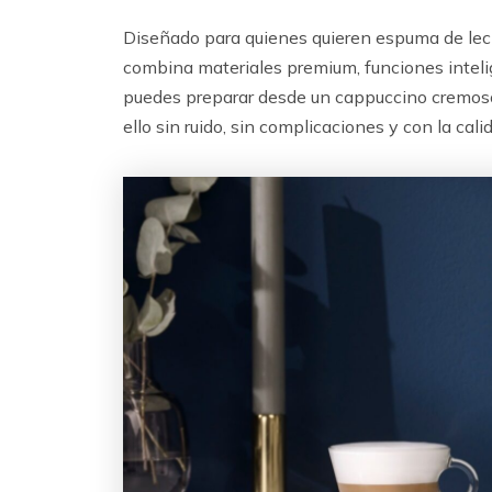
Diseñado para quienes quieren espuma de lech
combina materiales premium, funciones inteli
puedes preparar desde un cappuccino cremoso
ello sin ruido, sin complicaciones y con la cali