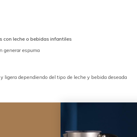
s con leche o bebidas infantiles
in generar espuma
y ligera dependiendo del tipo de leche y bebida deseada