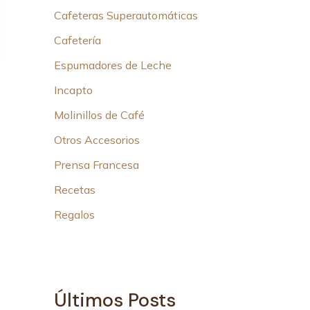
Cafeteras Superautomáticas
Cafetería
Espumadores de Leche
Incapto
Molinillos de Café
Otros Accesorios
Prensa Francesa
Recetas
Regalos
Últimos Posts