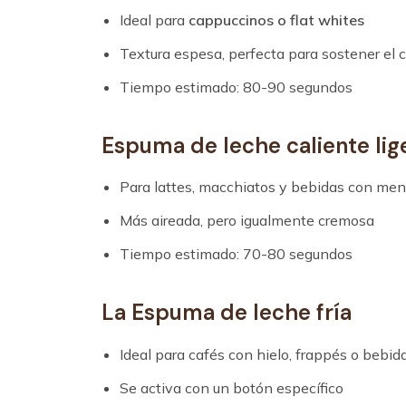
Ideal para
cappuccinos o flat whites
Textura espesa, perfecta para sostener el 
Tiempo estimado: 80-90 segundos
Espuma de leche caliente lig
Para lattes, macchiatos y bebidas con me
Más aireada, pero igualmente cremosa
Tiempo estimado: 70-80 segundos
La Espuma de leche fría
Ideal para cafés con hielo, frappés o bebi
Se activa con un botón específico