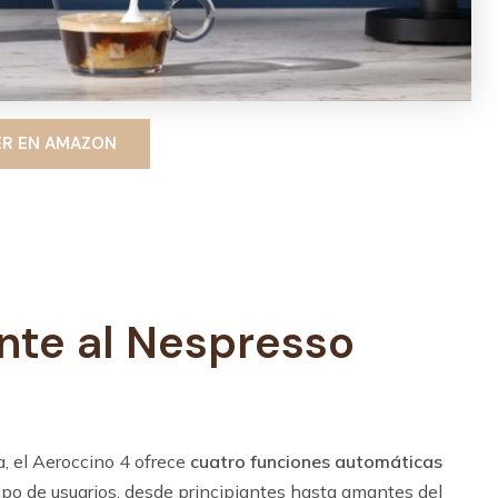
ER EN AMAZON
nte al Nespresso
, el Aeroccino 4 ofrece
cuatro funciones automáticas
tipo de usuarios, desde principiantes hasta amantes del