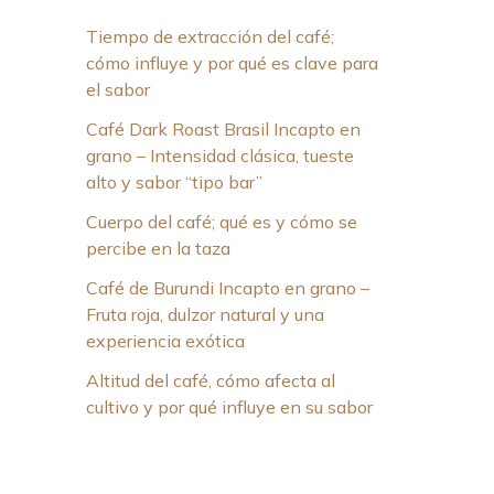
Tiempo de extracción del café;
cómo influye y por qué es clave para
el sabor
Café Dark Roast Brasil Incapto en
grano – Intensidad clásica, tueste
alto y sabor “tipo bar”
Cuerpo del café; qué es y cómo se
percibe en la taza
Café de Burundi Incapto en grano –
Fruta roja, dulzor natural y una
experiencia exótica
Altitud del café, cómo afecta al
cultivo y por qué influye en su sabor