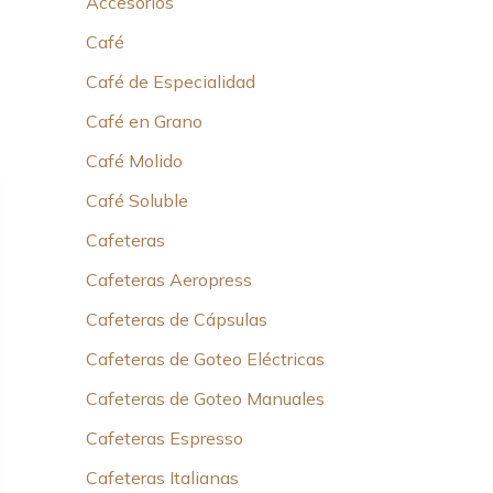
Accesorios
Café
Café de Especialidad
Café en Grano
Café Molido
Café Soluble
Cafeteras
Cafeteras Aeropress
Cafeteras de Cápsulas
Cafeteras de Goteo Eléctricas
Cafeteras de Goteo Manuales
Cafeteras Espresso
Cafeteras Italianas