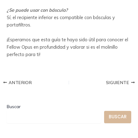
¿Se puede usar con báscula?
Sí, el recipiente inferior es compatible con básculas y
portafiltros.
¡Esperamos que esta guía te haya sido útil para conocer el
Fellow Opus en profundidad y valorar si es el molinillo
perfecto para ti!
ANTERIOR
SIGUIENTE
Buscar
BUSCAR