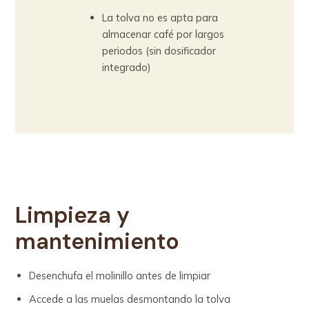
La tolva no es apta para
almacenar café por largos
periodos (sin dosificador
integrado)
Limpieza y
mantenimiento
Desenchufa el molinillo antes de limpiar
Accede a las muelas desmontando la tolva