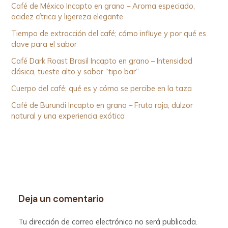
Café de México Incapto en grano – Aroma especiado,
acidez cítrica y ligereza elegante
Tiempo de extracción del café; cómo influye y por qué es
clave para el sabor
Café Dark Roast Brasil Incapto en grano – Intensidad
clásica, tueste alto y sabor “tipo bar”
Cuerpo del café; qué es y cómo se percibe en la taza
Café de Burundi Incapto en grano – Fruta roja, dulzor
natural y una experiencia exótica
Deja un comentario
Tu dirección de correo electrónico no será publicada.