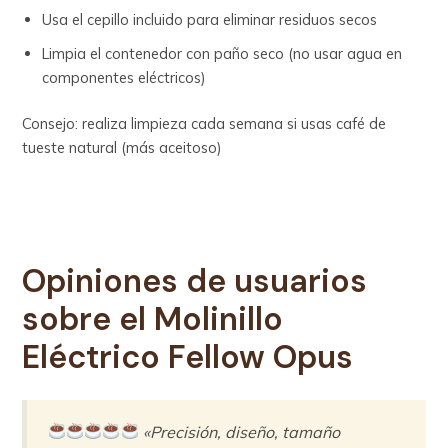
Usa el cepillo incluido para eliminar residuos secos
Limpia el contenedor con paño seco (no usar agua en
componentes eléctricos)
Consejo: realiza limpieza cada semana si usas café de
tueste natural (más aceitoso)
Opiniones de usuarios
sobre el
Molinillo
Eléctrico
Fellow Opus
«Precisión, diseño, tamaño