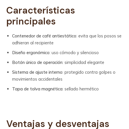
Características
principales
Contenedor de café antiestático
: evita que los posos se
adhieran al recipiente
Diseño ergonómico
: uso cómodo y silencioso
Botón único de operación
: simplicidad elegante
Sistema de ajuste interno
: protegido contra golpes o
movimientos accidentales
Tapa de tolva magnética
: sellado hermético
Ventajas y desventajas