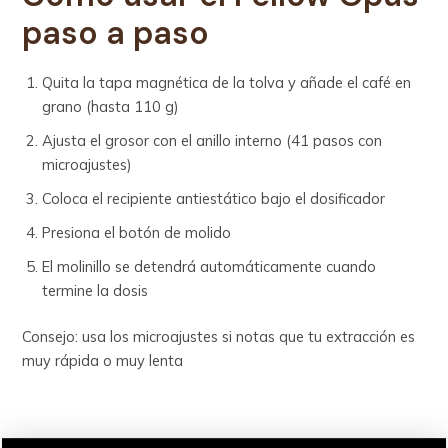
paso a paso
Quita la tapa magnética de la tolva y añade el café en
grano (hasta 110 g)
Ajusta el grosor con el anillo interno (41 pasos con
microajustes)
Coloca el recipiente antiestático bajo el dosificador
Presiona el botón de molido
El molinillo se detendrá automáticamente cuando
termine la dosis
Consejo: usa los microajustes si notas que tu extracción es
muy rápida o muy lenta