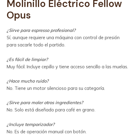
Molinillo Eléctrico
Fellow
Opus
¿Sirve para espresso profesional?
Sí, aunque requiere una máquina con control de presión
para sacarle todo el partido.
¿Es fácil de limpiar?
Muy fácil. Incluye cepillo y tiene acceso sencillo a las muelas.
¿Hace mucho ruido?
No. Tiene un motor silencioso para su categoría.
¿Sirve para moler otros ingredientes?
No. Solo está diseñado para café en grano.
¿Incluye temporizador?
No. Es de operación manual con botón.