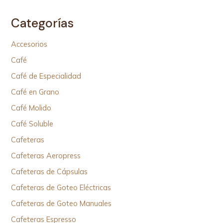
Categorías
Accesorios
Café
Café de Especialidad
Café en Grano
Café Molido
Café Soluble
Cafeteras
Cafeteras Aeropress
Cafeteras de Cápsulas
Cafeteras de Goteo Eléctricas
Cafeteras de Goteo Manuales
Cafeteras Espresso