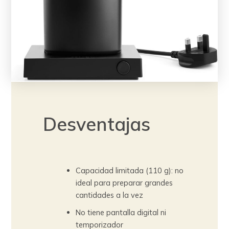
Desventajas
Capacidad limitada (110 g): no
ideal para preparar grandes
cantidades a la vez
No tiene pantalla digital ni
temporizador