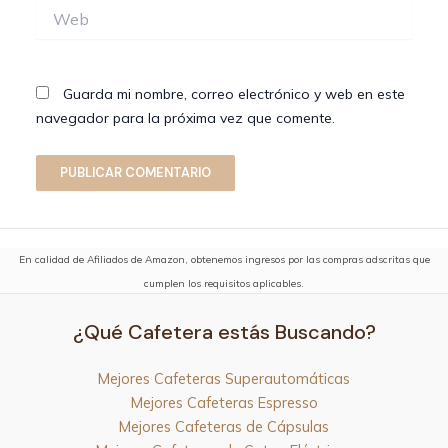
Web
Guarda mi nombre, correo electrónico y web en este
navegador para la próxima vez que comente.
En calidad de Afiliados de Amazon, obtenemos ingresos por las compras adscritas que
cumplen los requisitos aplicables.
¿Qué Cafetera estás Buscando?
Mejores Cafeteras Superautomáticas
Mejores Cafeteras Espresso
Mejores Cafeteras de Cápsulas