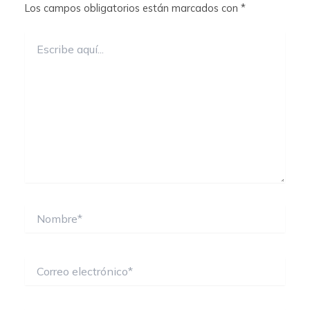
Los campos obligatorios están marcados con
*
Escribe
aquí...
Nombre*
Correo
electrónico*