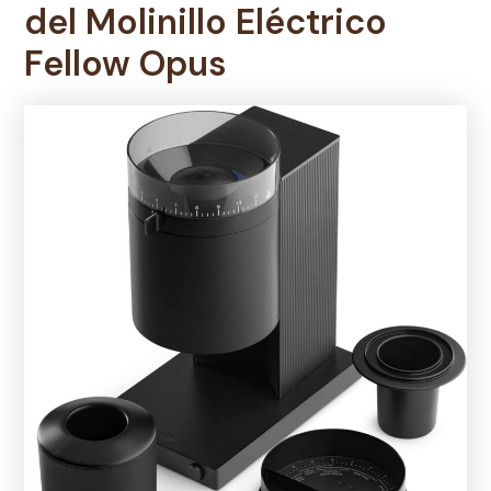
del
Molinillo Eléctrico
Fellow Opus