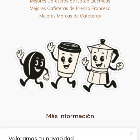
Mejores Cafeteras de Goteo Eléctricas
Mejores Cafeteras de Prensa Francesa
Mejores Marcas de Cafeteras
Más Información
Nuestro Blog
Valoramos tu privacidad
Aviso legal