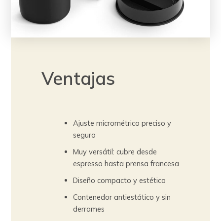
Ventajas
Ajuste micrométrico preciso y
seguro
Muy versátil: cubre desde
espresso hasta prensa francesa
Diseño compacto y estético
Contenedor antiestático y sin
derrames