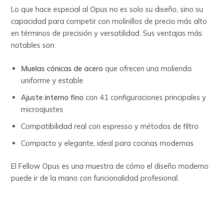
Lo que hace especial al Opus no es solo su diseño, sino su
capacidad para competir con molinillos de precio más alto
en términos de precisión y versatilidad. Sus ventajas más
notables son:
Muelas cónicas de acero
que ofrecen una molienda
uniforme y estable
Ajuste interno fino
con 41 configuraciones principales y
microajustes
Compatibilidad real con espresso y métodos de filtro
Compacto y elegante, ideal para cocinas modernas
El Fellow Opus es una muestra de cómo el diseño moderno
puede ir de la mano con funcionalidad profesional.