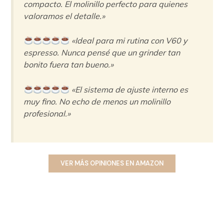
compacto. El molinillo perfecto para quienes
valoramos el detalle.»
«Ideal para mi rutina con V60 y
espresso. Nunca pensé que un grinder tan
bonito fuera tan bueno.»
«El sistema de ajuste interno es
muy fino. No echo de menos un molinillo
profesional.»
VER MÁS OPINIONES EN AMAZON