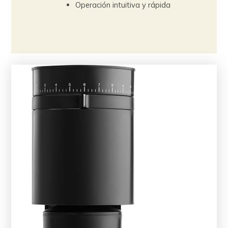
Operación intuitiva y rápida