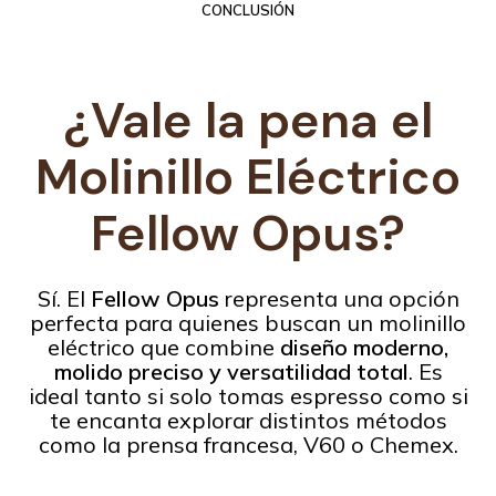
CONCLUSIÓN
¿Vale la pena el
Molinillo Eléctrico
Fellow Opus
?
Sí. El
Fellow Opus
representa una opción
perfecta para quienes buscan un molinillo
eléctrico que combine
diseño moderno,
molido preciso y versatilidad total
. Es
ideal tanto si solo tomas espresso como si
te encanta explorar distintos métodos
como la prensa francesa, V60 o Chemex.