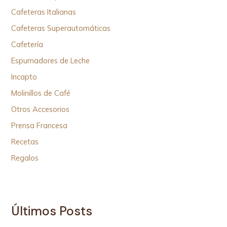
Cafeteras Italianas
Cafeteras Superautomáticas
Cafetería
Espumadores de Leche
Incapto
Molinillos de Café
Otros Accesorios
Prensa Francesa
Recetas
Regalos
Últimos Posts