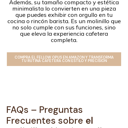
Además, su tamaño compacto y estética
minimalista lo convierten en una pieza
que puedes exhibir con orgullo en tu
cocina o rincón barista. Es un molinillo que
no solo cumple con sus funciones, sino
que eleva la experiencia cafetera
completa.
COMPRA EL FELLOW OPUS EN AMAZON Y TRANSFORMA
TU RUTINA CAFETERA CON ESTILO Y PRECISIÓN
FAQs – Preguntas
Frecuentes sobre
el