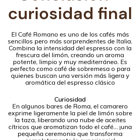
curiosidad final
El Café Romano es uno de los cafés más
sencillos pero más sorprendentes de Italia.
Combina la intensidad del espresso con la
frescura del limón, creando un aroma
potente, limpio y muy mediterráneo. Es
perfecto como café de sobremesa o para
quienes buscan una versión más ligera y
aromática del espresso clásico
Curiosidad
En algunos bares de Roma, el camarero
exprime ligeramente la piel de limón sobre
la taza, liberando una nube de aceites
cítricos que aromatizan todo el café… ¡una
pequeña ceremonia que transforma