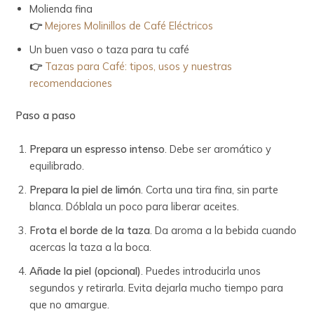
Molienda fina
👉
Mejores Molinillos de Café Eléctricos
Un buen vaso o taza para tu café
👉
Tazas para Café: tipos, usos y nuestras
recomendaciones
Paso a paso
Prepara un espresso intenso
. Debe ser aromático y
equilibrado.
Prepara la piel de limón
. Corta una tira fina, sin parte
blanca. Dóblala un poco para liberar aceites.
Frota el borde de la taza
. Da aroma a la bebida cuando
acercas la taza a la boca.
Añade la piel (opcional)
. Puedes introducirla unos
segundos y retirarla. Evita dejarla mucho tiempo para
que no amargue.