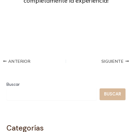
completamente la experiencia!
ANTERIOR
SIGUIENTE
Buscar
BUSCAR
Categorías