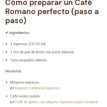
Cómo
preparar un Café
Romano perfecto (paso a
paso)
✔ Ingredientes
1 espresso (25–30 ml)
1 tira de piel de limón (sin parte blanca)
Taza pequeña caliente
Necesitas:
Máquina espresso
👉
Mejores Cafeteras Espresso
Café recién molido
👉
Café en grano: Las Mejores Opciones para Comprar