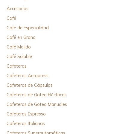
Accesorios
Café
Café de Especialidad
Café en Grano
Café Molido
Café Soluble
Cafeteras
Cafeteras Aeropress
Cafeteras de Cápsulas
Cafeteras de Goteo Eléctricas
Cafeteras de Goteo Manuales
Cafeteras Espresso
Cafeteras Italianas
Cafeteras Superautomáticas