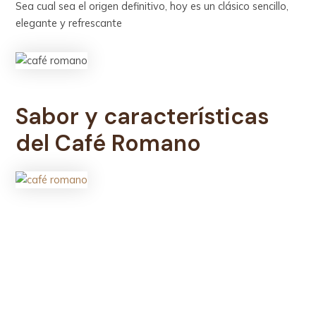
Sea cual sea el origen definitivo, hoy es un clásico sencillo,
elegante y refrescante
Sabor y características
del Café Romano