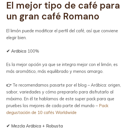
El mejor tipo de café para
un gran café Romano
El limón puede modificar el perfil del café, así que conviene
elegir bien.
✔ Arábica
100%
Es la mejor opción ya que se integra mejor con el limón, es
más aromático, más equilibrado y menos amargo.
👉
Te recomendamos pasarte por el blog – Arábica: origen,
sabor, variedades y cómo prepararlo para disfrutarlo al
máximo. En él te hablamos de este super pack para que
pruebes los mejores de cada parte del mundo –
Pack
degustación de 10 cafés Worldwide
✔ Mezcla Arábica + Robusta