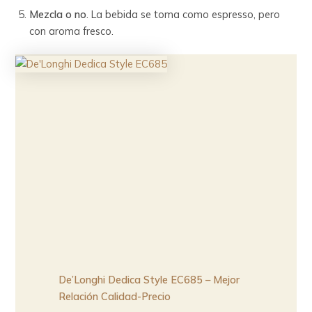
Mezcla o no
. La bebida se toma como espresso, pero
con aroma fresco.
De’Longhi Dedica Style EC685 – Mejor
Relación Calidad-Precio