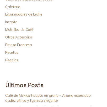
Cafetería
Espumadores de Leche
Incapto
Molinillos de Café
Otros Accesorios
Prensa Francesa
Recetas
Regalos
Últimos Posts
Café de México Incapto en grano – Aroma especiado,
acidez cítrica y ligereza elegante