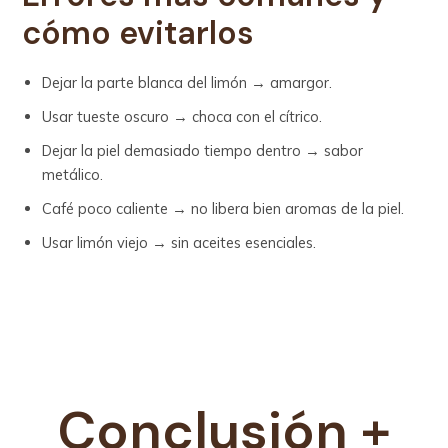
cómo evitarlos
Dejar la parte blanca del limón → amargor.
Usar tueste oscuro → choca con el cítrico.
Dejar la piel demasiado tiempo dentro → sabor
metálico.
Café poco caliente → no libera bien aromas de la piel.
Usar limón viejo → sin aceites esenciales.
Conclusión +