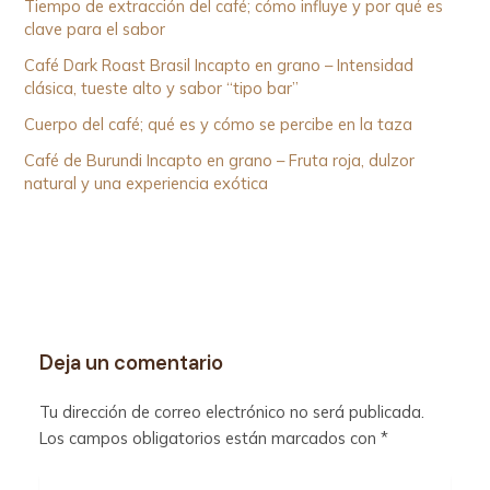
Tiempo de extracción del café; cómo influye y por qué es
clave para el sabor
Café Dark Roast Brasil Incapto en grano – Intensidad
clásica, tueste alto y sabor “tipo bar”
Cuerpo del café; qué es y cómo se percibe en la taza
Café de Burundi Incapto en grano – Fruta roja, dulzor
natural y una experiencia exótica
Deja un comentario
Tu dirección de correo electrónico no será publicada.
Los campos obligatorios están marcados con
*
Escribe