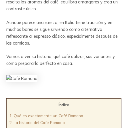
resalta los aromas del café, equilibra amargores y crea un
contraste único.
Aunque parece una rareza, en Italia tiene tradición y en
muchos bares se sigue sirviendo como alternativa
refrescante al espresso clásico, especialmente después de
las comidas.
Vamos a ver su historia, qué café utilizar, sus variantes y
cómo prepararlo perfecto en casa.
Índice
1.
Qué es exactamente un Café Romano
2.
La historia del Café Romano