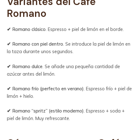
Variantes del Café
Romano
✔ Romano clásico
. Espresso + piel de limón en el borde.
✔ Romano con piel dentro
. Se introduce la piel de limón en
la taza durante unos segundos.
✔ Romano dulce
. Se añade una pequeña cantidad de
azúcar antes del limón.
✔ Romano frío (perfecto en verano)
. Espresso frío + piel de
limón + hielo.
✔ Romano “spritz” (estilo moderno)
. Espresso + soda +
piel de limón. Muy refrescante.