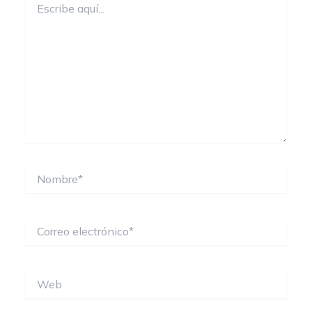
aquí...
Nombre*
Correo
electrónico*
Web