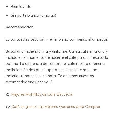
Bien lavado
Sin parte blanca (amarga)
Recomendación
Evitar tuestes oscuros → el limón no compensa el amargor.
Busca una molienda fina y uniforme. Utiliza café en grano y
molido en el momento de hacerte el café para un resultado
óptimo. La diferencia de comprar el café molido a tener un
molinillo eléctrico bueno (para que te resulte más fácil
molerlo al momento) se nota. Te dejamos nuestras
recomendaciones por aquí:
👉
Mejores Molinillos de Café Eléctricos
👉
Café en grano: Las Mejores Opciones para Comprar