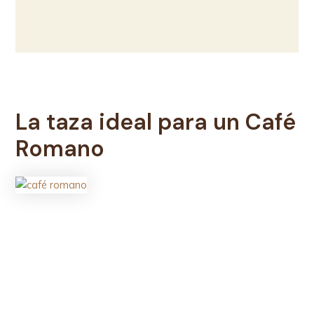
La taza ideal para un Café
Romano