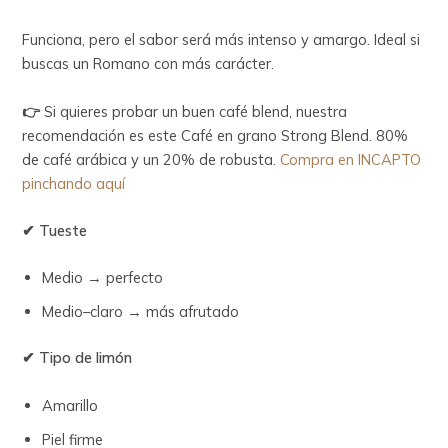
Funciona, pero el sabor será más intenso y amargo. Ideal si
buscas un Romano con más carácter.
👉
Si quieres probar un buen café blend, nuestra
recomendación es este Café en grano Strong Blend. 80%
de café arábica y un 20% de robusta.
Compra en INCAPTO
pinchando aquí
✔ Tueste
Medio → perfecto
Medio–claro → más afrutado
✔ Tipo de limón
Amarillo
Piel firme