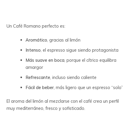
Un Café Romano perfecto es:
Aromático
, gracias al limón
Intenso
, el espresso sigue siendo protagonista
Más suave en boca
, porque el cítrico equilibra
amargor
Refrescante
, incluso siendo caliente
Fácil de beber
, más ligero que un espresso “solo”
El aroma del limón al mezclarse con el café crea un perfil
muy mediterráneo, fresco y sofisticado.