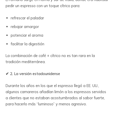
pedir un espresso con un toque cítrico para:
refrescar el paladar
rebajar amargor
potenciar el aroma
facilitar la digestión
La combinación de café + cítrico no es tan rara en la
tradición mediterránea.
✔ 2. La versión estadounidense
Durante los años en los que el espresso llegó a EE. UU.,
algunos camareros añadían limón a los espressos servidos
a clientes que no estaban acostumbrados al sabor fuerte,
para hacerlo más “luminoso” y menos agresivo.