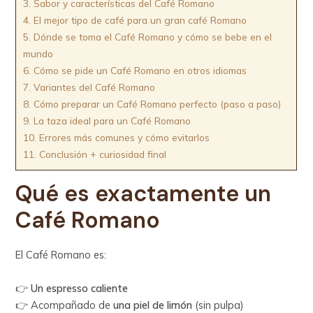
3.
Sabor y características del Café Romano
4.
El mejor tipo de café para un gran café Romano
5.
Dónde se toma el Café Romano y cómo se bebe en el
mundo
6.
Cómo se pide un Café Romano en otros idiomas
7.
Variantes del Café Romano
8.
Cómo preparar un Café Romano perfecto (paso a paso)
9.
La taza ideal para un Café Romano
10.
Errores más comunes y cómo evitarlos
11.
Conclusión + curiosidad final
Qué es exactamente un
Café Romano
El Café Romano es:
👉
Un espresso caliente
👉 Acompañado de
una piel de limón
(sin pulpa)