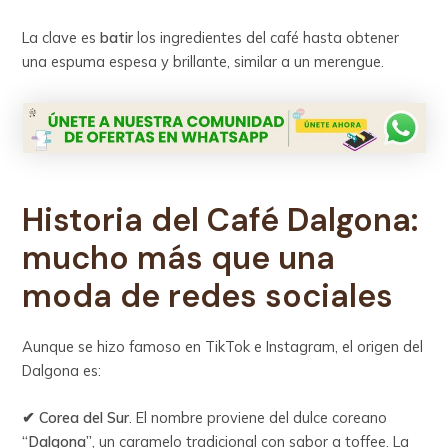
La clave es
batir
los ingredientes del café hasta obtener
una espuma espesa y brillante, similar a un merengue.
Historia del Café Dalgona:
mucho más que una
moda de redes sociales
Aunque se hizo famoso en TikTok e Instagram, el origen del
Dalgona es:
✔ Corea del Sur
. El nombre proviene del dulce coreano
“Dalgona”
, un caramelo tradicional con sabor a toffee. La