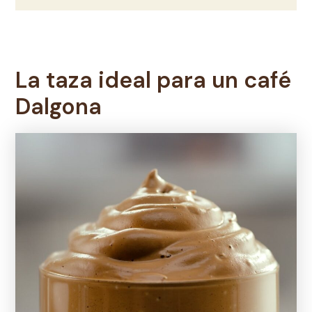
La taza ideal para un
café
Dalgona