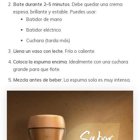
Bate durante 2–5 minutos
. Debe quedar una crema
espesa, brillante y estable. Puedes usar:
Batidor de mano
Batidor eléctrico
Cuchara (tarda más)
Llena un vaso con leche
. Fría o caliente.
Coloca la espuma encima
. Idealmente con una cuchara
grande para que flote.
Mezcla antes de beber
. La espuma sola es muy intensa.