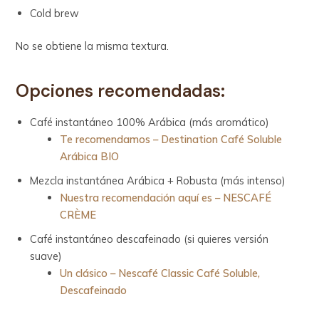
Cold brew
No se obtiene la misma textura.
Opciones recomendadas:
Café instantáneo 100% Arábica (más aromático)
Te recomendamos – Destination Café Soluble
Arábica BIO
Mezcla instantánea Arábica + Robusta (más intenso)
Nuestra recomendación aquí es – NESCAFÉ
CRÈME
Café instantáneo descafeinado (si quieres versión
suave)
Un clásico – Nescafé Classic Café Soluble,
Descafeinado