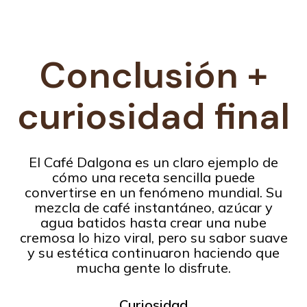
Conclusión +
curiosidad final
El Café Dalgona es un claro ejemplo de
cómo una receta sencilla puede
convertirse en un fenómeno mundial. Su
mezcla de café instantáneo, azúcar y
agua batidos hasta crear una nube
cremosa lo hizo viral, pero su sabor suave
y su estética continuaron haciendo que
mucha gente lo disfrute.
Curiosidad