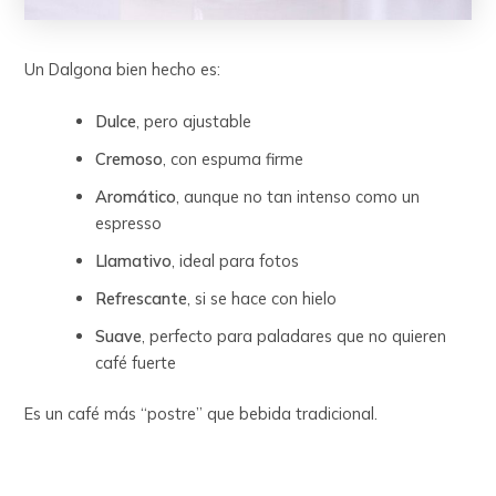
Un Dalgona bien hecho es:
Dulce
, pero ajustable
Cremoso
, con espuma firme
Aromático
, aunque no tan intenso como un
espresso
Llamativo
, ideal para fotos
Refrescante
, si se hace con hielo
Suave
, perfecto para paladares que no quieren
café fuerte
Es un café más “postre” que bebida tradicional.