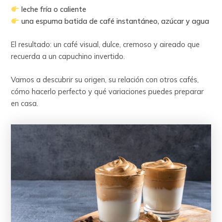
leche fría o caliente
una espuma batida de café instantáneo, azúcar y agua
El resultado: un café visual, dulce, cremoso y aireado que
recuerda a un capuchino invertido.
Vamos a descubrir su origen, su relación con otros cafés,
cómo hacerlo perfecto y qué variaciones puedes preparar
en casa.