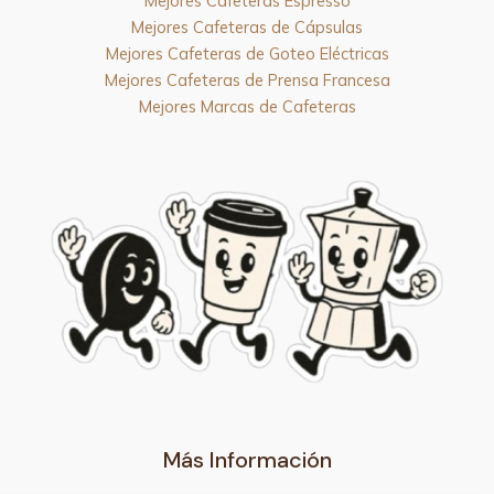
Mejores Cafeteras Espresso
Mejores Cafeteras de Cápsulas
Mejores Cafeteras de Goteo Eléctricas
Mejores Cafeteras de Prensa Francesa
Mejores Marcas de Cafeteras
Más Información