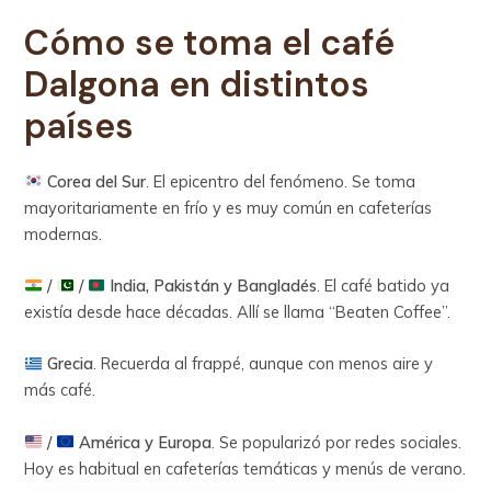
Cómo se toma el café
Dalgona en distintos
países
Corea del Sur
. El epicentro del fenómeno. Se toma
mayoritariamente en frío y es muy común en cafeterías
modernas.
/
/
India, Pakistán y Bangladés
. El café batido ya
existía desde hace décadas. Allí se llama “Beaten Coffee”.
Grecia
. Recuerda al frappé, aunque con menos aire y
más café.
/
América y Europa
. Se popularizó por redes sociales.
Hoy es habitual en cafeterías temáticas y menús de verano.