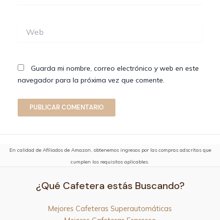
Web
Guarda mi nombre, correo electrónico y web en este
navegador para la próxima vez que comente.
En calidad de Afiliados de Amazon, obtenemos ingresos por las compras adscritas que
cumplen los requisitos aplicables.
¿Qué Cafetera estás Buscando?
Mejores Cafeteras Superautomáticas