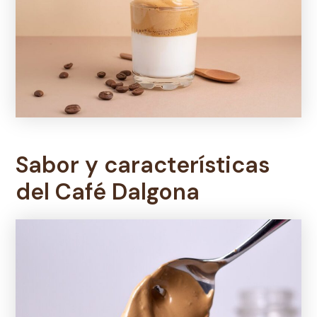
Sabor y características
del Café Dalgona