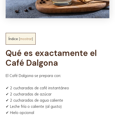
Índice
[
mostrar
]
Qué es exactamente el
Café Dalgona
El Café Dalgona se prepara con:
✔ 2 cucharadas de café instantáneo
✔ 2 cucharadas de azúcar
✔ 2 cucharadas de agua caliente
✔ Leche fría o caliente (al gusto)
✔ Hielo opcional