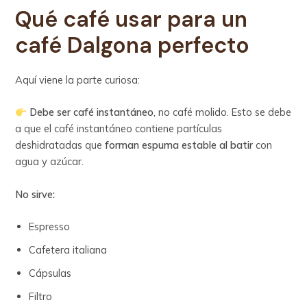
Qué café usar para un
café Dalgona perfecto
Aquí viene la parte curiosa:
Debe ser café instantáneo
, no café molido. Esto se debe
a que el café instantáneo contiene partículas
deshidratadas que
forman espuma estable al batir
con
agua y azúcar.
No sirve:
Espresso
Cafetera italiana
Cápsulas
Filtro