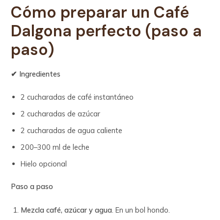
Cómo
preparar un
Café
Dalgona perfecto (paso a
paso)
✔ Ingredientes
2 cucharadas de café instantáneo
2 cucharadas de azúcar
2 cucharadas de agua caliente
200–300 ml de leche
Hielo opcional
Paso a paso
Mezcla café, azúcar y agua
. En un bol hondo.