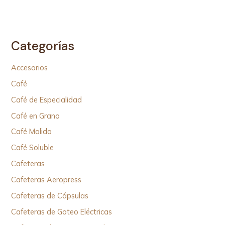
Categorías
Accesorios
Café
Café de Especialidad
Café en Grano
Café Molido
Café Soluble
Cafeteras
Cafeteras Aeropress
Cafeteras de Cápsulas
Cafeteras de Goteo Eléctricas