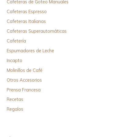
Cafeteras de Goteo Manuales
Cafeteras Espresso
Cafeteras Italianas
Cafeteras Superautomáticas
Cafetería
Espumadores de Leche
Incapto
Molinillos de Café
Otros Accesorios
Prensa Francesa
Recetas
Regalos