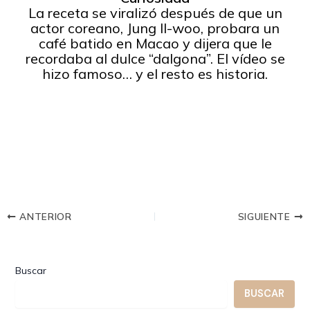
La receta se viralizó después de que un
actor coreano, Jung Il-woo, probara un
café batido en Macao y dijera que le
recordaba al dulce “dalgona”. El vídeo se
hizo famoso… y el resto es historia.
ANTERIOR
SIGUIENTE
Buscar
BUSCAR