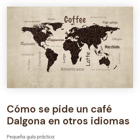
Cómo se pide un café
Dalgona en otros idiomas
Pequeña guía práctica: