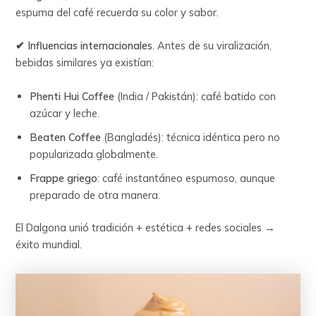
espuma del café recuerda su color y sabor.
✔ Influencias internacionales
. Antes de su viralización,
bebidas similares ya existían:
Phenti Hui Coffee
(India / Pakistán): café batido con
azúcar y leche.
Beaten Coffee
(Bangladés): técnica idéntica pero no
popularizada globalmente.
Frappe griego
: café instantáneo espumoso, aunque
preparado de otra manera.
El Dalgona unió tradición + estética + redes sociales →
éxito mundial.