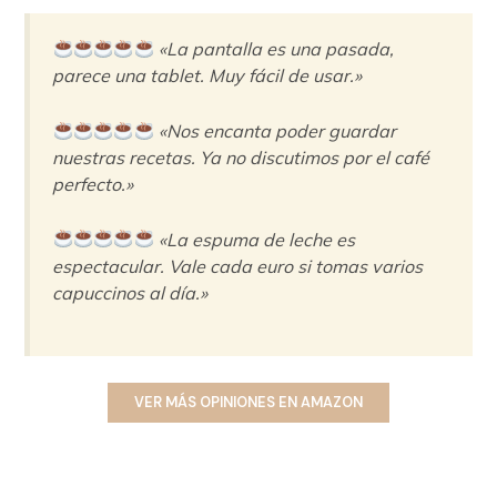
«La pantalla es una pasada,
parece una tablet. Muy fácil de usar.»
«Nos encanta poder guardar
nuestras recetas. Ya no discutimos por el café
perfecto.»
«La espuma de leche es
espectacular. Vale cada euro si tomas varios
capuccinos al día.»
VER MÁS OPINIONES EN AMAZON