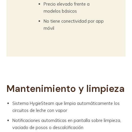
Precio elevado frente a
modelos básicos
No tiene conectividad por app
móvil
Mantenimiento y limpieza
Sistema HygieSteam que limpia automáticamente los
circuitos de leche con vapor
Notificaciones automáticas en pantalla sobre limpieza,
vaciado de posos o descalcificación