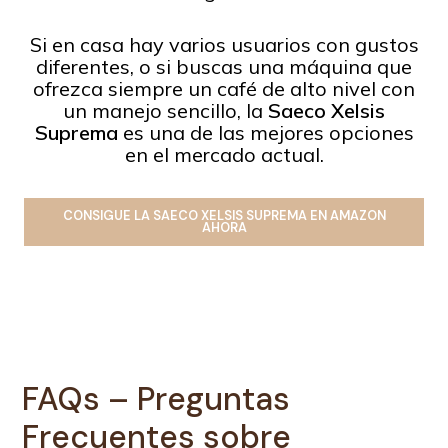
Si en casa hay varios usuarios con gustos
diferentes, o si buscas una máquina que
ofrezca siempre un café de alto nivel con
un manejo sencillo, la
Saeco Xelsis
Suprema
es una de las mejores opciones
en el mercado actual.
CONSIGUE LA SAECO XELSIS SUPREMA EN AMAZON
AHORA
FAQs – Preguntas
Frecuentes sobre