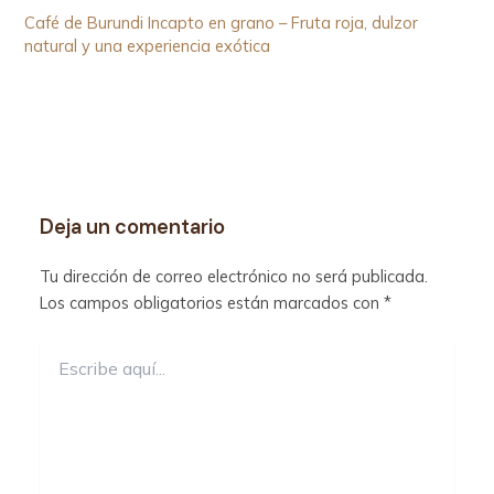
Café de Burundi Incapto en grano – Fruta roja, dulzor
natural y una experiencia exótica
Deja un comentario
Tu dirección de correo electrónico no será publicada.
Los campos obligatorios están marcados con
*
Escribe
aquí...