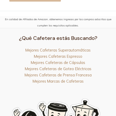
En calidad de Afiliados de Amazon, obtenemos ingresos por las compras adscritas que
cumplen los requisitos aplicables.
¿Qué Cafetera estás Buscando?
Mejores Cafeteras Superautomáticas
Mejores Cafeteras Espresso
Mejores Cafeteras de Cápsulas
Mejores Cafeteras de Goteo Eléctricas
Mejores Cafeteras de Prensa Francesa
Mejores Marcas de Cafeteras