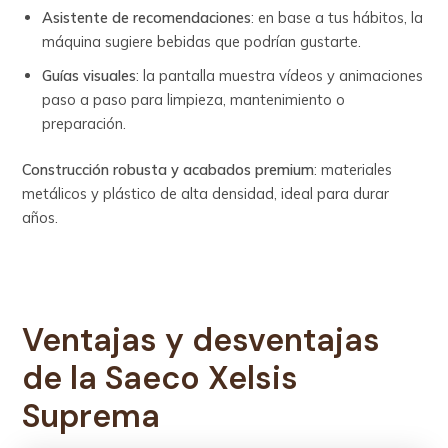
Asistente de recomendaciones
: en base a tus hábitos, la
máquina sugiere bebidas que podrían gustarte.
Guías visuales
: la pantalla muestra vídeos y animaciones
paso a paso para limpieza, mantenimiento o
preparación.
Construcción robusta y acabados premium
: materiales
metálicos y plástico de alta densidad, ideal para durar
años.
Ventajas y desventajas
de la Saeco Xelsis
Suprema