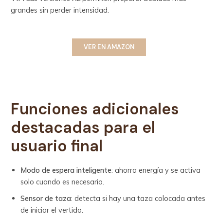
grandes sin perder intensidad.
VER EN AMAZON
Funciones adicionales
destacadas para el
usuario final
Modo de espera inteligente
: ahorra energía y se activa
solo cuando es necesario.
Sensor de taza
: detecta si hay una taza colocada antes
de iniciar el vertido.