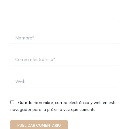
Nombre*
Correo
electrónico*
Web
Guarda mi nombre, correo electrónico y web en este
navegador para la próxima vez que comente.