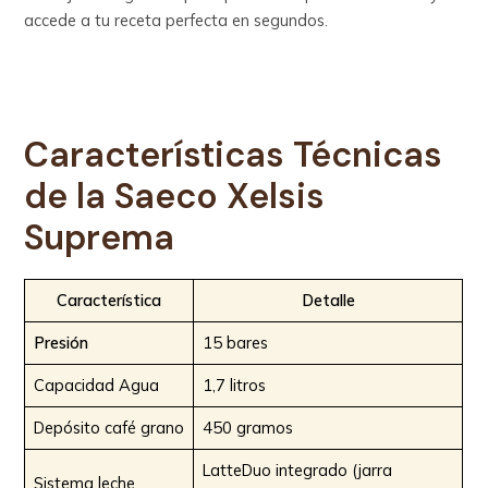
accede a tu receta perfecta en segundos.
Características Técnicas
de la
Saeco Xelsis
Suprema
Característica
Detalle
Presión
15 bares
Capacidad Agua
1,7 litros
Depósito café grano
450 gramos
LatteDuo integrado (jarra
Sistema leche