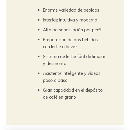
Enorme variedad de bebidas
Interfaz intuitiva y moderna
Alta personalización por perfil
Preparación de dos bebidas
con leche a la vez
Sistema de leche fácil de limpiar
y desmontar
Asistente inteligente y vídeos
paso a paso
Gran capacidad en el depósito
de café en grano