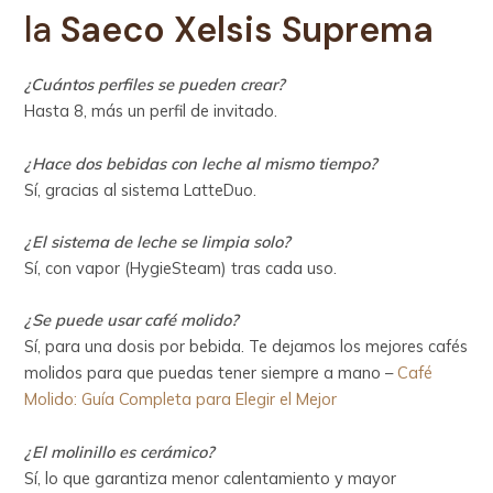
la
Saeco Xelsis Suprema
¿Cuántos perfiles se pueden crear?
Hasta 8, más un perfil de invitado.
¿Hace dos bebidas con leche al mismo tiempo?
Sí, gracias al sistema LatteDuo.
¿El sistema de leche se limpia solo?
Sí, con vapor (HygieSteam) tras cada uso.
¿Se puede usar café molido?
Sí, para una dosis por bebida. Te dejamos los mejores cafés
molidos para que puedas tener siempre a mano –
Café
Molido: Guía Completa para Elegir el Mejor
¿El molinillo es cerámico?
Sí, lo que garantiza menor calentamiento y mayor