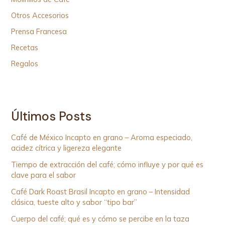
Otros Accesorios
Prensa Francesa
Recetas
Regalos
Últimos Posts
Café de México Incapto en grano – Aroma especiado,
acidez cítrica y ligereza elegante
Tiempo de extracción del café; cómo influye y por qué es
clave para el sabor
Café Dark Roast Brasil Incapto en grano – Intensidad
clásica, tueste alto y sabor “tipo bar”
Cuerpo del café; qué es y cómo se percibe en la taza