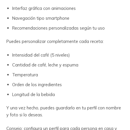
Interfaz gráfica con animaciones
Navegación tipo smartphone
Recomendaciones personalizadas según tu uso
Puedes personalizar completamente cada receta:
Intensidad del café (5 niveles)
Cantidad de café, leche y espuma
Temperatura
Orden de los ingredientes
Longitud de la bebida
Y una vez hecho, puedes guardarlo en tu perfil con nombre
y foto si lo deseas.
Consejo: configura un perfil para cada persona en casa y