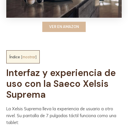
VER EN AMAZON
Índice
[
mostrar
]
Interfaz y experiencia de
uso con la Saeco Xelsis
Suprema
La Xelsis Suprema lleva la experiencia de usuario a otro
nivel. Su pantalla de 7 pulgadas táctil funciona como una
tablet: