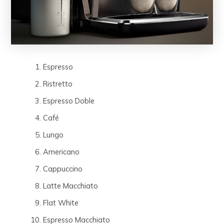
Espresso
Ristretto
Espresso Doble
Café
Lungo
Americano
Cappuccino
Latte Macchiato
Flat White
Espresso Macchiato