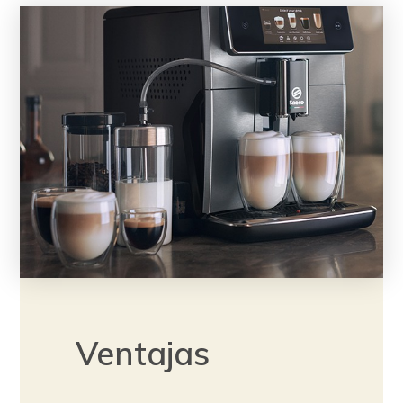
Ventajas