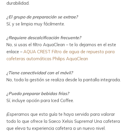
durabilidad.
¿El grupo de preparación se extrae?
Sí, y se limpia muy fácilmente.
¿Requiere descalcificación frecuente?
No, si usas el filtro AquaClean – te lo dejamos en el este
enlace –
AQUA CREST Filtro de agua de repuesto para
cafeteras automáticas Philips AquaClean
¿Tiene conectividad con el móvil?
No, toda la gestión se realiza desde la pantalla integrada.
¿Puedo preparar bebidas frías?
Sí, incluye opción para Iced Coffee.
¡Esperamos que esta guía te haya servido para valorar
todo lo que ofrece la Saeco Xelsis Suprema! Una cafetera
que eleva tu experiencia cafetera a un nuevo nivel.