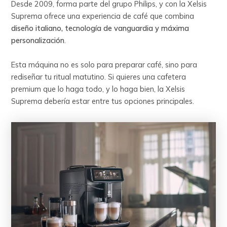
Desde 2009, forma parte del grupo Philips, y con la Xelsis
Suprema ofrece una experiencia de café que combina
diseño italiano, tecnología de vanguardia y máxima
personalización
.
Esta máquina no es solo para preparar café, sino para
rediseñar tu ritual matutino. Si quieres una cafetera
premium que lo haga todo, y lo haga bien, la Xelsis
Suprema debería estar entre tus opciones principales.