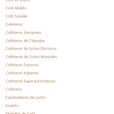
Café Molido
Café Soluble
Cafeteras
Cafeteras Aeropress
Cafeteras de Cápsulas
Cafeteras de Goteo Eléctricas
Cafeteras de Goteo Manuales
Cafeteras Espresso
Cafeteras Italianas
Cafeteras Superautomáticas
Cafetería
Espumadores de Leche
Incapto
Molinillos de Café