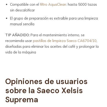
Compatible con el
filtro AquaClean
: hasta 5000 tazas
sin descalcificar
El grupo de preparación es extraíble para una limpieza
manual sencilla
TIP AÑADIDO:
Para el mantenimiento interno, se
recomienda usar
pastillas de limpieza Saeco CA6704/10
,
diseñadas para eliminar los aceites del café y prolongar la
vida de la máquina
Opiniones de usuarios
sobre la Saeco Xelsis
Suprema