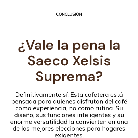
CONCLUSIÓN
¿Vale la pena la
Saeco Xelsis
Suprema?
Definitivamente sí. Esta cafetera está
pensada para quienes disfrutan del café
como experiencia, no como rutina. Su
diseño, sus funciones inteligentes y su
enorme versatilidad la convierten en una
de las mejores elecciones para hogares
exigentes.