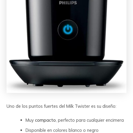
Uno de los puntos fuertes del Milk Twister es su diseño:
Muy
compacto
, perfecto para cualquier encimera
Disponible en colores blanco o negro