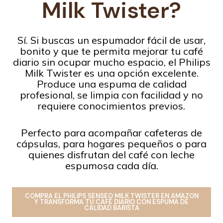
Milk Twister
?
Sí. Si buscas un espumador fácil de usar,
bonito y que te permita mejorar tu café
diario sin ocupar mucho espacio, el Philips
Milk Twister es una opción excelente.
Produce una espuma de calidad
profesional, se limpia con facilidad y no
requiere conocimientos previos.
Perfecto para acompañar cafeteras de
cápsulas, para hogares pequeños o para
quienes disfrutan del café con leche
espumosa cada día.
COMPRA EL PHILIPS SENSEO MILK TWISTER EN AMAZON
Y TRANSFORMA TU CAFÉ DIARIO CON ESPUMA DE
CALIDAD BARISTA