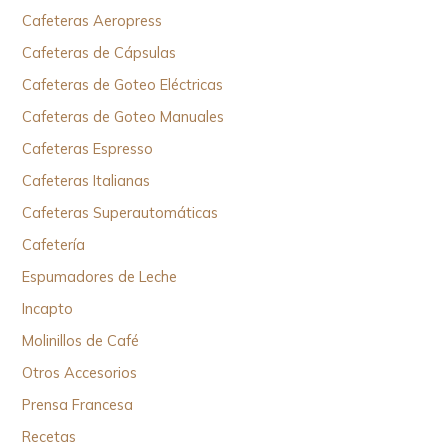
Cafeteras Aeropress
Cafeteras de Cápsulas
Cafeteras de Goteo Eléctricas
Cafeteras de Goteo Manuales
Cafeteras Espresso
Cafeteras Italianas
Cafeteras Superautomáticas
Cafetería
Espumadores de Leche
Incapto
Molinillos de Café
Otros Accesorios
Prensa Francesa
Recetas