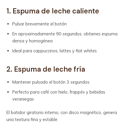
1. Espuma de leche caliente
Pulsar brevemente el botón
En aproximadamente 90 segundos, obtienes espuma
densa y homogénea
Ideal para cappuccinos, lattes y flat whites
2. Espuma de leche fría
Mantener pulsado el botón 3 segundos
Perfecto para café con hielo, frappés y bebidas
veraniegas
El batidor giratorio interno, con disco magnético, genera
una textura fina y estable.