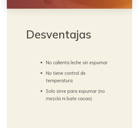
Desventajas
No calienta leche sin espumar
No tiene control de
temperatura
Solo sirve para espumar (no
mezcla ni bate cacao)