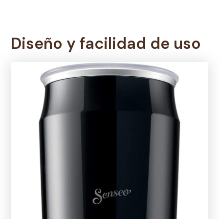
Diseño y facilidad de uso