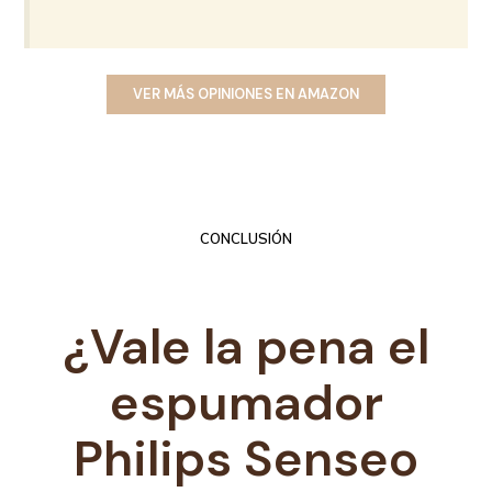
VER MÁS OPINIONES EN AMAZON
CONCLUSIÓN
¿Vale la pena el
espumador
Philips Senseo