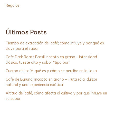
Regalos
Últimos Posts
Tiempo de extracción del café; cómo influye y por qué es
clave para el sabor
Café Dark Roast Brasil Incapto en grano – Intensidad
clásica, tueste alto y sabor “tipo bar”
Cuerpo del café; qué es y cómo se percibe en la taza
Café de Burundi Incapto en grano – Fruta roja, dulzor
natural y una experiencia exótica
Altitud del café, cómo afecta al cultivo y por qué influye en
su sabor