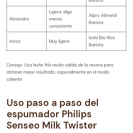
Barista
Ligera, algo
Alpro Almond
Almendra
menos
Barista
consistente
Isola Bio Rice
Arroz
Muy ligera
Barista
Consejo: Usa leche fría recién salida de la nevera para
obtener mejor resultado, especialmente en el modo
caliente.
Uso paso a paso
del
espumador Philips
Senseo Milk Twister