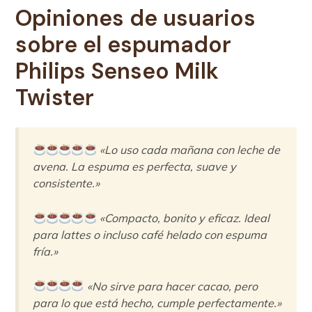
Opiniones de usuarios
sobre el
espumador
Philips Senseo Milk
Twister
«Lo uso cada mañana con leche de
avena. La espuma es perfecta, suave y
consistente.»
«Compacto, bonito y eficaz. Ideal
para lattes o incluso café helado con espuma
fría.»
«No sirve para hacer cacao, pero
para lo que está hecho, cumple perfectamente.»