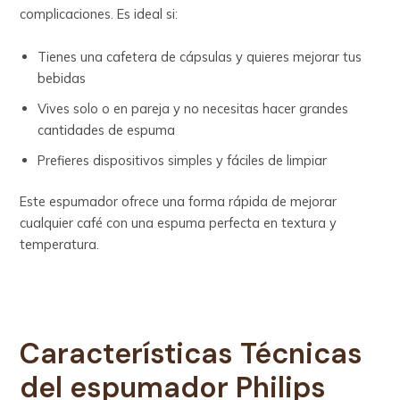
complicaciones. Es ideal si:
Tienes una cafetera de cápsulas y quieres mejorar tus
bebidas
Vives solo o en pareja y no necesitas hacer grandes
cantidades de espuma
Prefieres dispositivos simples y fáciles de limpiar
Este espumador ofrece una forma rápida de mejorar
cualquier café con una espuma perfecta en textura y
temperatura.
Características Técnicas
del
espumador Philips