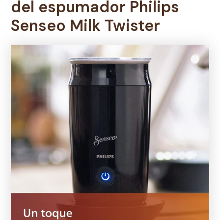
del
espumador Philips
Senseo Milk Twister