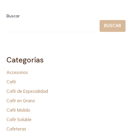
Buscar
BUSCAR
Categorías
Accesorios
Café
Café de Especialidad
Café en Grano
Café Molido
Café Soluble
Cafeteras