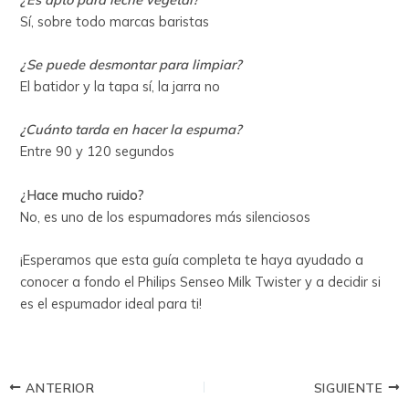
Sí, sobre todo marcas baristas
¿Se puede desmontar para limpiar?
El batidor y la tapa sí, la jarra no
¿Cuánto tarda en hacer la espuma?
Entre 90 y 120 segundos
¿Hace mucho ruido?
No, es uno de los espumadores más silenciosos
¡Esperamos que esta guía completa te haya ayudado a
conocer a fondo el Philips Senseo Milk Twister y a decidir si
es el espumador ideal para ti!
ANTERIOR
SIGUIENTE