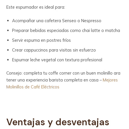
Este espumador es ideal para:
Acompañar una cafetera Senseo o Nespresso
Preparar bebidas especiadas como chai latte o matcha
Servir espuma en postres fríos
Crear cappuccinos para visitas sin esfuerzo
Espumar leche vegetal con textura profesional
Consejo: completa tu coffe corner con un buen molinillo ara
tener una experiencia barista completa en casa –
Mejores
Molinillos de Café Eléctricos
Ventajas y desventajas