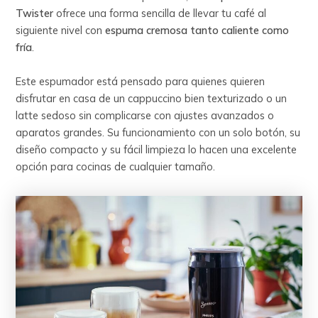
Twister
ofrece una forma sencilla de llevar tu café al
siguiente nivel con
espuma cremosa tanto caliente como
fría
.
Este espumador está pensado para quienes quieren
disfrutar en casa de un cappuccino bien texturizado o un
latte sedoso sin complicarse con ajustes avanzados o
aparatos grandes. Su funcionamiento con un solo botón, su
diseño compacto y su fácil limpieza lo hacen una excelente
opción para cocinas de cualquier tamaño.