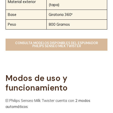
Material exterior
(tapa)
Base
Giratoria 360º
Peso
800 Gramos
CONSULTA MODELOS DISPONIBLES
DEL
ESPUMADOR
PHILIPS SENSEO MILK TWISTER
Modos de uso y
funcionamiento
El Philips Senseo Milk Twister cuenta con
2 modos
automáticos
: