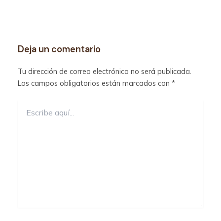
Deja un comentario
Tu dirección de correo electrónico no será publicada.
Los campos obligatorios están marcados con
*
Escribe
aquí...