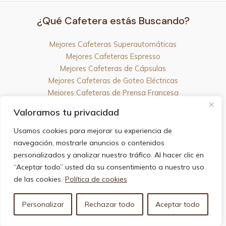
¿Qué Cafetera estás Buscando?
Mejores Cafeteras Superautomáticas
Mejores Cafeteras Espresso
Mejores Cafeteras de Cápsulas
Mejores Cafeteras de Goteo Eléctricas
Mejores Cafeteras de Prensa Francesa
Mejores Marcas de Cafeteras
Valoramos tu privacidad
Usamos cookies para mejorar su experiencia de
navegación, mostrarle anuncios o contenidos
personalizados y analizar nuestro tráfico. Al hacer clic en
“Aceptar todo” usted da su consentimiento a nuestro uso
de las cookies.
Política de cookies
Personalizar
Rechazar todo
Aceptar todo