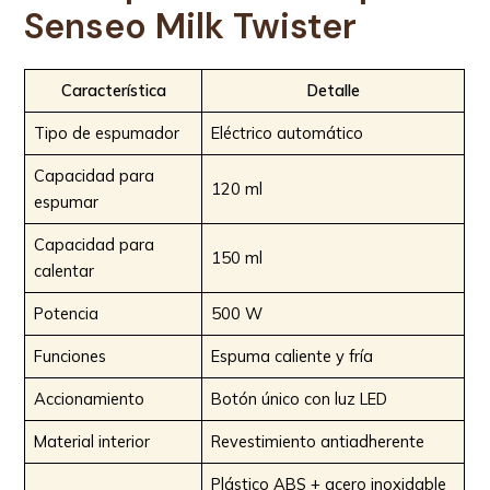
Senseo Milk Twister
Característica
Detalle
Tipo de espumador
Eléctrico automático
Capacidad para
120 ml
espumar
Capacidad para
150 ml
calentar
Potencia
500 W
Funciones
Espuma caliente y fría
Accionamiento
Botón único con luz LED
Material interior
Revestimiento antiadherente
Plástico ABS + acero inoxidable