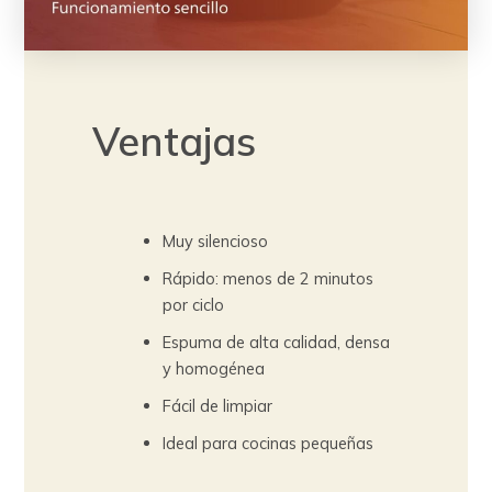
Ventajas
Muy silencioso
Rápido: menos de 2 minutos
por ciclo
Espuma de alta calidad, densa
y homogénea
Fácil de limpiar
Ideal para cocinas pequeñas