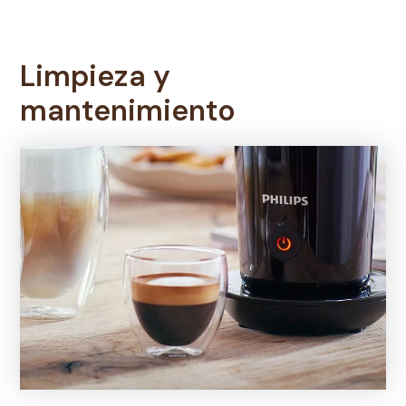
Limpieza y
mantenimiento