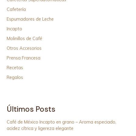
Cafetería
Espumadores de Leche
Incapto
Molinillos de Café
Otros Accesorios
Prensa Francesa
Recetas
Regalos
Últimos Posts
Café de México Incapto en grano – Aroma especiado,
acidez cítrica y ligereza elegante