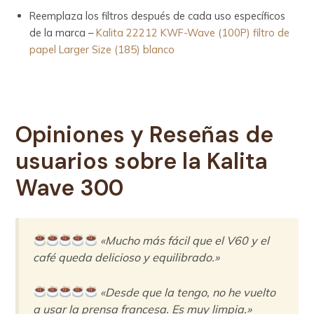
Reemplaza los filtros después de cada uso específicos
de la marca –
Kalita 22212 KWF-Wave (100P) filtro de
papel Larger Size (185) blanco
Opiniones y Reseñas de
usuarios sobre la
Kalita
Wave 300
«Mucho más fácil que el V60 y el
café queda delicioso y equilibrado.»
«Desde que la tengo, no he vuelto
a usar la prensa francesa. Es muy limpia.»