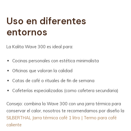
Uso en diferentes
entornos
La Kalita Wave 300 es ideal para:
Cocinas personales con estética minimalista
Oficinas que valoran la calidad
Catas de café o rituales de fin de semana
Cafeterías especializadas (como cafetera secundaria)
Consejo: combina la Wave 300 con una jarra térmica para
conservar el calor, nosotros te recomendamos por diseño la
SILBERTHAL Jarra térmica café 1 litro | Termo para café
caliente