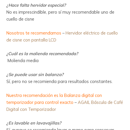
¿Hace falta hervidor especial?
No es imprescindible, pero sí muy recomendable uno de
cuello de cisne
Nosotros te recomendamos
–
Hervidor eléctrico de cuello
de cisne con pantalla LCD
¿Cuál es la molienda recomendada?
Molienda media
¿Se puede usar sin balanza?
Sí, pero no se recomienda para resultados constantes.
Nuestra recomendación es la Balanza digital con
temporizador para control exacto
–
AGAIL Báscula de Café
Digital con Temporizador
¿Es lavable en lavavajillas?
Sí, aunque se recomienda lavar a mano para conservar