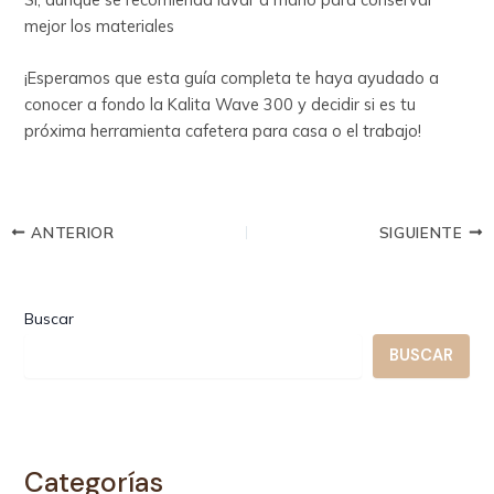
mejor los materiales
¡Esperamos que esta guía completa te haya ayudado a
conocer a fondo la Kalita Wave 300 y decidir si es tu
próxima herramienta cafetera para casa o el trabajo!
ANTERIOR
SIGUIENTE
Buscar
BUSCAR
Categorías