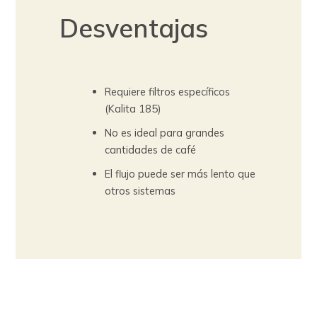
Desventajas
Requiere filtros específicos
(Kalita 185)
No es ideal para grandes
cantidades de café
El flujo puede ser más lento que
otros sistemas