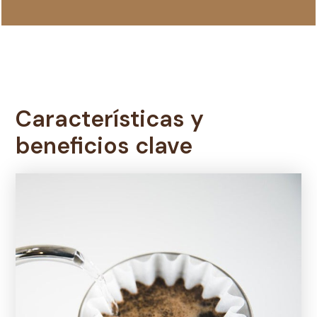
Características y
beneficios clave