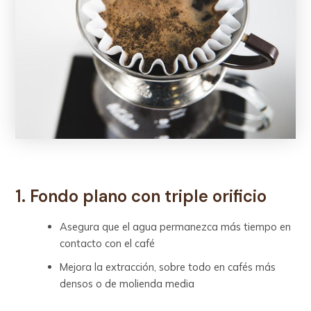
1. Fondo plano con triple orificio
Asegura que el agua permanezca más tiempo en
contacto con el café
Mejora la extracción, sobre todo en cafés más
densos o de molienda media