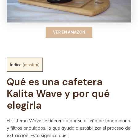
VER EN AMAZON
Índice
[
mostrar
]
Qué es una cafetera
Kalita Wave y por qué
elegirla
El sistema Wave se diferencia por su diseño de fondo plano
y filtros ondulados, lo que ayuda a estabilizar el proceso de
extracción. Esto significa que: