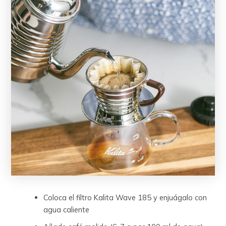
Coloca el filtro Kalita Wave 185 y enjuágalo con
agua caliente