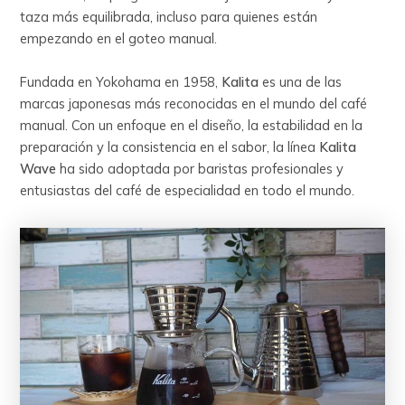
taza más equilibrada, incluso para quienes están
empezando en el goteo manual.
Fundada en Yokohama en 1958,
Kalita
es una de las
marcas japonesas más reconocidas en el mundo del café
manual. Con un enfoque en el diseño, la estabilidad en la
preparación y la consistencia en el sabor, la línea
Kalita
Wave
ha sido adoptada por baristas profesionales y
entusiastas del café de especialidad en todo el mundo.