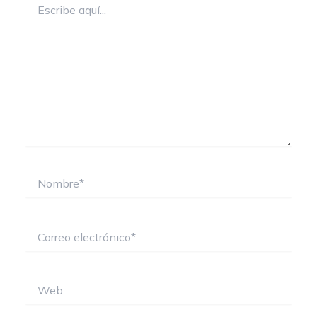
aquí...
Nombre*
Correo
electrónico*
Web