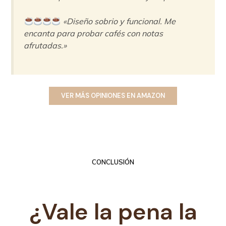
«Diseño sobrio y funcional. Me
encanta para probar cafés con notas
afrutadas.»
VER MÁS OPINIONES EN AMAZON
CONCLUSIÓN
¿Vale la pena la