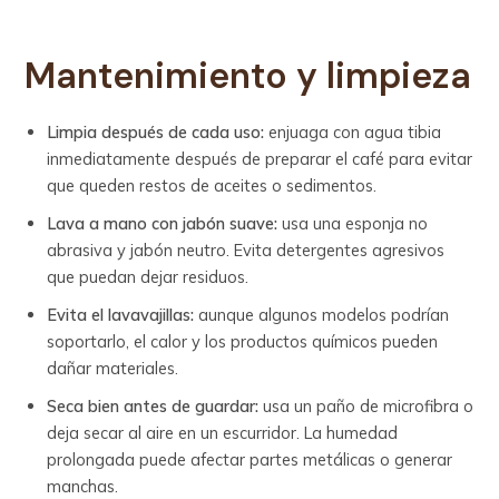
Mantenimiento y limpieza
Limpia después de cada uso:
enjuaga con agua tibia
inmediatamente después de preparar el café para evitar
que queden restos de aceites o sedimentos.
Lava a mano con jabón suave:
usa una esponja no
abrasiva y jabón neutro. Evita detergentes agresivos
que puedan dejar residuos.
Evita el lavavajillas:
aunque algunos modelos podrían
soportarlo, el calor y los productos químicos pueden
dañar materiales.
Seca bien antes de guardar:
usa un paño de microfibra o
deja secar al aire en un escurridor. La humedad
prolongada puede afectar partes metálicas o generar
manchas.