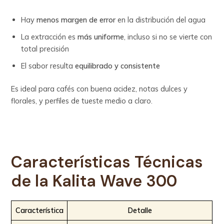
Hay
menos margen de error
en la distribución del agua
La extracción es
más uniforme
, incluso si no se vierte con
total precisión
El sabor resulta
equilibrado y consistente
Es ideal para cafés con buena acidez, notas dulces y
florales, y perfiles de tueste medio a claro.
Características Técnicas
de la
Kalita Wave 300
Característica
Detalle