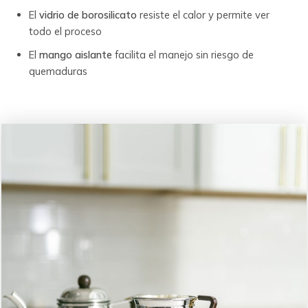
El
vidrio de borosilicato
resiste el calor y permite ver
todo el proceso
El
mango aislante
facilita el manejo sin riesgo de
quemaduras