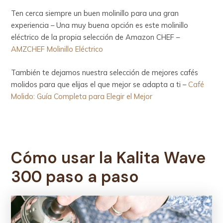
Ten cerca siempre un buen molinillo para una gran
experiencia – Una muy buena opción es este molinillo
eléctrico de la propia selección de Amazon CHEF –
AMZCHEF Molinillo Eléctrico
También te dejamos nuestra selección de mejores cafés
molidos para que elijas el que mejor se adapta a ti –
Café
Molido: Guía Completa para Elegir el Mejor
Cómo usar la
Kalita Wave
300
paso a paso