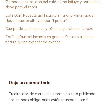
Tiempo de extracción del café; cómo influye y por qué es
clave para el sabor
Café Dark Roast Brasil Incapto en grano – Intensidad
clásica, tueste alto y sabor “tipo bar”
Cuerpo del café; qué es y cómo se percibe en la taza
Café de Burundi Incapto en grano – Fruta roja, dulzor
natural y una experiencia exótica
Deja un comentario
Tu dirección de correo electrónico no será publicada.
Los campos obligatorios están marcados con
*
Escribe