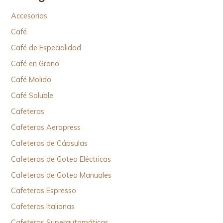
Accesorios
Café
Café de Especialidad
Café en Grano
Café Molido
Café Soluble
Cafeteras
Cafeteras Aeropress
Cafeteras de Cápsulas
Cafeteras de Goteo Eléctricas
Cafeteras de Goteo Manuales
Cafeteras Espresso
Cafeteras Italianas
Cafeteras Superautomáticas