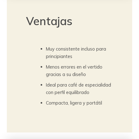
Ventajas
Muy consistente incluso para
principiantes
Menos errores en el vertido
gracias a su diseño
Ideal para café de especialidad
con perfil equilibrado
Compacta, ligera y portátil