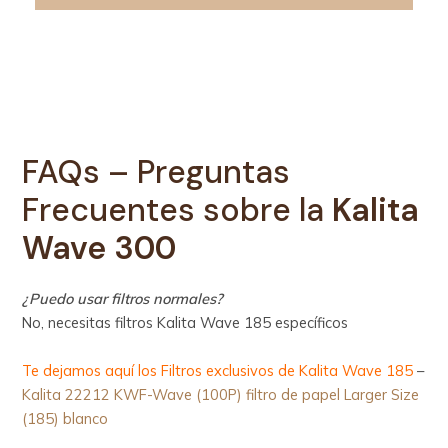
FAQs – Preguntas
Frecuentes sobre la
Kalita
Wave 300
¿Puedo usar filtros normales?
No, necesitas filtros Kalita Wave 185 específicos
Te dejamos aquí los Filtros exclusivos de Kalita Wave 185
–
Kalita 22212 KWF-Wave (100P) filtro de papel Larger Size
(185) blanco