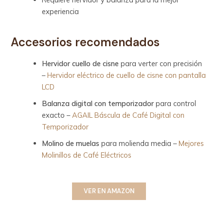
experiencia
Accesorios recomendados
Hervidor cuello de cisne
para verter con precisión
–
Hervidor eléctrico de cuello de cisne con pantalla
LCD
Balanza digital con temporizador
para control
exacto –
AGAIL Báscula de Café Digital con
Temporizador
Molino de muelas
para molienda media –
Mejores
Molinillos de Café Eléctricos
VER EN AMAZON