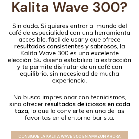
Kalita Wave 300
?
Sin duda. Si quieres entrar al mundo del
café de especialidad con una herramienta
accesible, fácil de usar y que ofrece
resultados consistentes y sabrosos
, la
Kalita Wave 300 es una excelente
elección. Su diseño estabiliza la extracción
y te permite disfrutar de un café con
equilibrio, sin necesidad de mucha
experiencia.
No busca impresionar con tecnicismos,
sino ofrecer
resultados deliciosos en cada
taza
, lo que la convierte en una de las
favoritas en el entorno barista.
CONSIGUE LA
KALITA WAVE 300
EN AMAZON AHORA