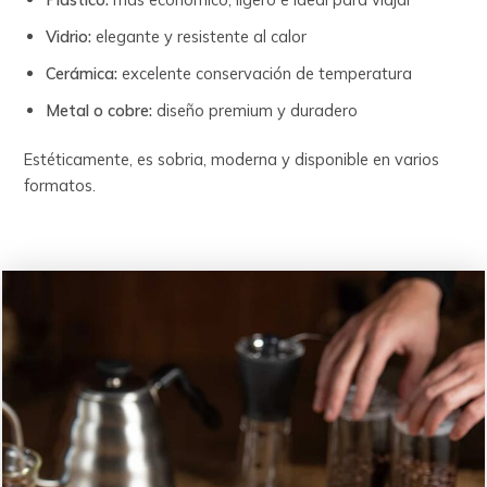
Vidrio:
elegante y resistente al calor
Cerámica:
excelente conservación de temperatura
Metal o cobre:
diseño premium y duradero
Estéticamente, es sobria, moderna y disponible en varios
formatos.