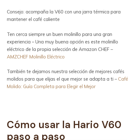
Consejo: acompaña la V60 con una jarra térmica para
mantener el café caliente
Ten cerca siempre un buen molinillo para una gran
experiencia – Una muy buena opción es este molinillo
eléctrico de la propia selección de Amazon CHEF –
AMZCHEF Molinillo Eléctrico
También te dejamos nuestra selección de mejores cafés
molidos para que elijas el que mejor se adapta a ti –
Café
Molido: Guía Completa para Elegir el Mejor
Cómo usar la
Hario V60
paso a paso