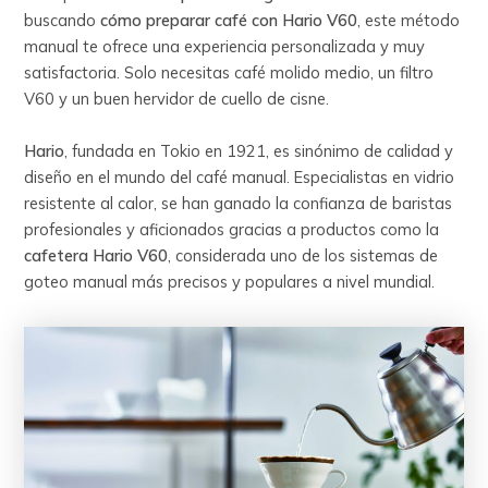
buscando
cómo preparar café con Hario V60
, este método
manual te ofrece una experiencia personalizada y muy
satisfactoria. Solo necesitas café molido medio, un filtro
V60 y un buen hervidor de cuello de cisne.
Hario
, fundada en Tokio en 1921, es sinónimo de calidad y
diseño en el mundo del café manual. Especialistas en vidrio
resistente al calor, se han ganado la confianza de baristas
profesionales y aficionados gracias a productos como la
cafetera Hario V60
, considerada uno de los sistemas de
goteo manual más precisos y populares a nivel mundial.