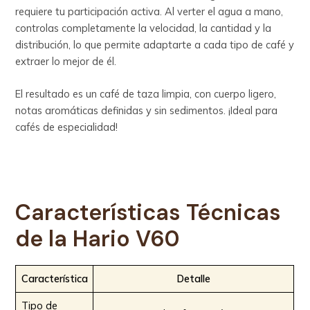
requiere tu participación activa. Al verter el agua a mano,
controlas completamente la velocidad, la cantidad y la
distribución, lo que permite adaptarte a cada tipo de café y
extraer lo mejor de él.
El resultado es un café de taza limpia, con cuerpo ligero,
notas aromáticas definidas y sin sedimentos. ¡Ideal para
cafés de especialidad!
Características Técnicas
de la
Hario V60
Característica
Detalle
Tipo de