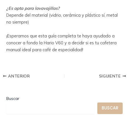
¿Es apta para lavavajillas?
Depende del material (vidrio, cerámica y plástico sí, metal
no siempre)
¡Esperamos que esta guía completa te haya ayudado a
conocer a fondo la Hario V60 y a decidir si es tu cafetera
manual ideal para café de especialidad!
ANTERIOR
SIGUIENTE
Buscar
BUSCAR