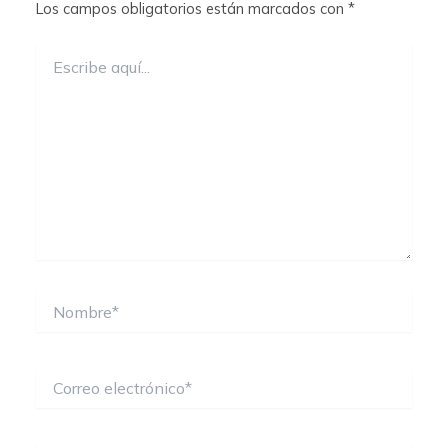
Los campos obligatorios están marcados con
*
Escribe
aquí...
Nombre*
Correo
electrónico*