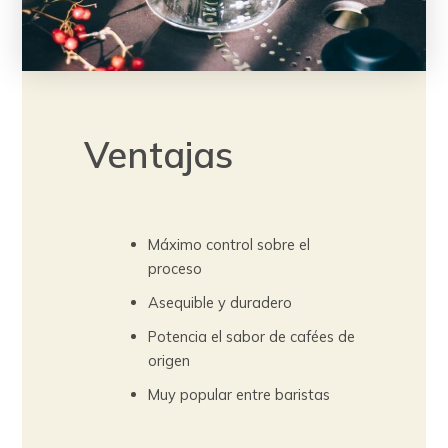
Ventajas
Máximo control sobre el
proceso
Asequible y duradero
Potencia el sabor de cafées de
origen
Muy popular entre baristas