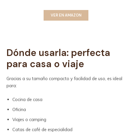
VER EN AMAZON
Dónde usarla: perfecta
para casa o viaje
Gracias a su tamaño compacto y facilidad de uso, es ideal
para:
Cocina de casa
Oficina
Viajes o camping
Catas de café de especialidad