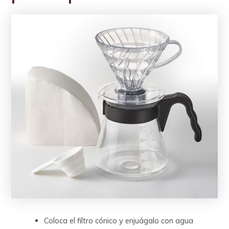
Coloca el filtro cónico y enjuágalo con agua