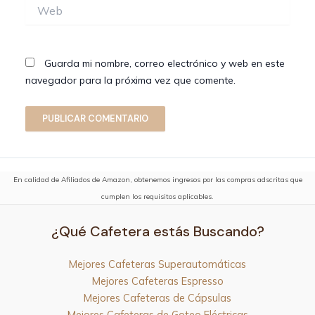
Web
Guarda mi nombre, correo electrónico y web en este
navegador para la próxima vez que comente.
En calidad de Afiliados de Amazon, obtenemos ingresos por las compras adscritas que
cumplen los requisitos aplicables.
¿Qué Cafetera estás Buscando?
Mejores Cafeteras Superautomáticas
Mejores Cafeteras Espresso
Mejores Cafeteras de Cápsulas
Mejores Cafeteras de Goteo Eléctricas