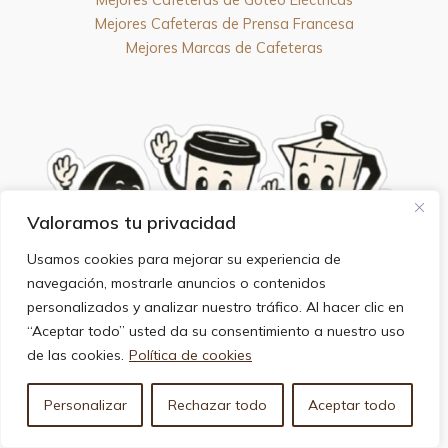
Mejores Cafeteras de Prensa Francesa
Mejores Marcas de Cafeteras
Valoramos tu privacidad
Usamos cookies para mejorar su experiencia de
navegación, mostrarle anuncios o contenidos
personalizados y analizar nuestro tráfico. Al hacer clic en
“Aceptar todo” usted da su consentimiento a nuestro uso
de las cookies.
Política de cookies
Más Información
Personalizar
Rechazar todo
Aceptar todo
Nuestro Blog
Aviso legal