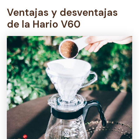
Ventajas y desventajas
de la
Hario V60