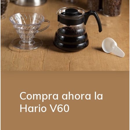
Compra ahora la
Hario V60