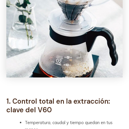
1. Control total en la extracción:
clave del V60
Temperatura, caudal y tiempo quedan en tus