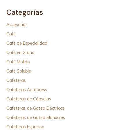
Categorías
Accesorios
Café
Café de Especialidad
Café en Grano
Café Molido
Café Soluble
Cafeteras
Cafeteras Aeropress
Cafeteras de Cápsulas
Cafeteras de Goteo Eléctricas
Cafeteras de Goteo Manuales
Cafeteras Espresso