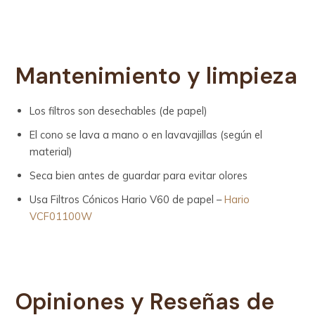
Mantenimiento y limpieza
Los filtros son desechables (de papel)
El cono se lava a mano o en lavavajillas (según el
material)
Seca bien antes de guardar para evitar olores
Usa Filtros Cónicos Hario V60 de papel –
Hario
VCF01100W
Opiniones y Reseñas de