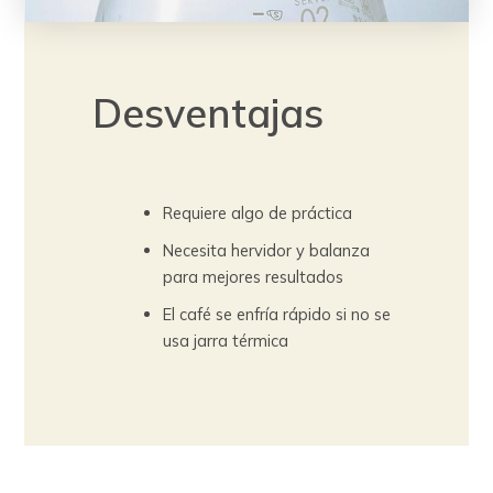
Desventajas
Requiere algo de práctica
Necesita hervidor y balanza
para mejores resultados
El café se enfría rápido si no se
usa jarra térmica