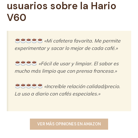
usuarios sobre la
Hario
V60
«Mi cafetera favorita. Me permite
experimentar y sacar lo mejor de cada café.»
«Fácil de usar y limpiar. El sabor es
mucho más limpio que con prensa francesa.»
«Increíble relación calidad/precio.
La uso a diario con cafés especiales.»
VER MÁS OPINIONES EN AMAZON