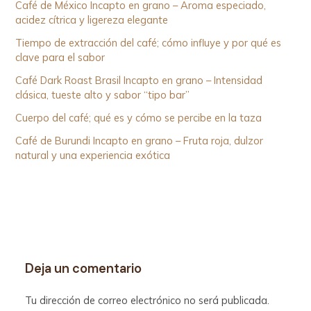
Café de México Incapto en grano – Aroma especiado,
acidez cítrica y ligereza elegante
Tiempo de extracción del café; cómo influye y por qué es
clave para el sabor
Café Dark Roast Brasil Incapto en grano – Intensidad
clásica, tueste alto y sabor “tipo bar”
Cuerpo del café; qué es y cómo se percibe en la taza
Café de Burundi Incapto en grano – Fruta roja, dulzor
natural y una experiencia exótica
Deja un comentario
Tu dirección de correo electrónico no será publicada.