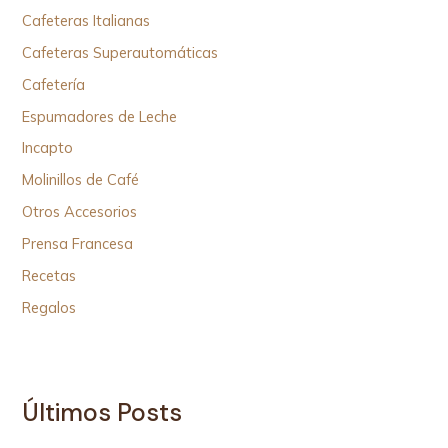
Cafeteras Italianas
Cafeteras Superautomáticas
Cafetería
Espumadores de Leche
Incapto
Molinillos de Café
Otros Accesorios
Prensa Francesa
Recetas
Regalos
Últimos Posts