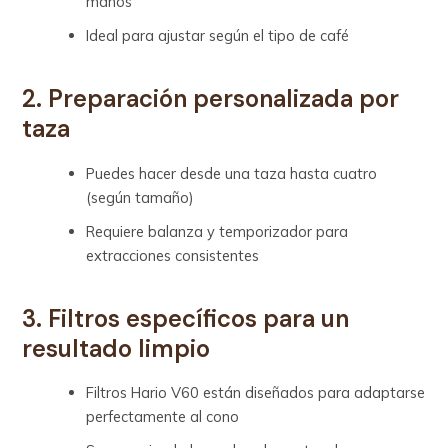
manos
Ideal para ajustar según el tipo de café
2. Preparación personalizada por
taza
Puedes hacer desde una taza hasta cuatro
(según tamaño)
Requiere balanza y temporizador para
extracciones consistentes
3. Filtros específicos para un
resultado limpio
Filtros Hario V60 están diseñados para adaptarse
perfectamente al cono