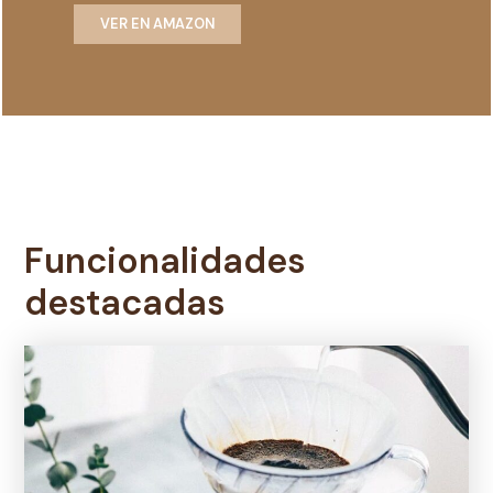
VER EN AMAZON
Funcionalidades
destacadas