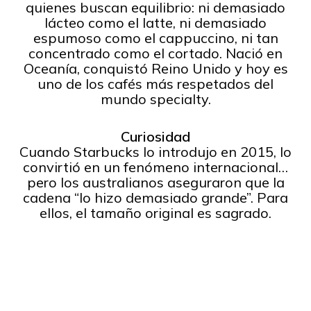
quienes buscan equilibrio: ni demasiado
lácteo como el latte, ni demasiado
espumoso como el cappuccino, ni tan
concentrado como el cortado. Nació en
Oceanía, conquistó Reino Unido y hoy es
uno de los cafés más respetados del
mundo specialty.
Curiosidad
Cuando Starbucks lo introdujo en 2015, lo
convirtió en un fenómeno internacional…
pero los australianos aseguraron que la
cadena “lo hizo demasiado grande”. Para
ellos, el tamaño original es sagrado.