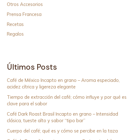
Otros Accesorios
Prensa Francesa
Recetas
Regalos
Últimos Posts
Café de México Incapto en grano – Aroma especiado,
acidez cítrica y ligereza elegante
Tiempo de extracción del café; cómo influye y por qué es
clave para el sabor
Café Dark Roast Brasil Incapto en grano – Intensidad
clásica, tueste alto y sabor “tipo bar”
Cuerpo del café; qué es y cómo se percibe en la taza