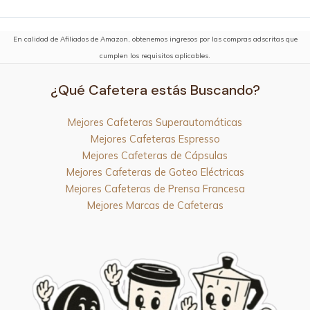
En calidad de Afiliados de Amazon, obtenemos ingresos por las compras adscritas que
cumplen los requisitos aplicables.
¿Qué Cafetera estás Buscando?
Mejores Cafeteras Superautomáticas
Mejores Cafeteras Espresso
Mejores Cafeteras de Cápsulas
Mejores Cafeteras de Goteo Eléctricas
Mejores Cafeteras de Prensa Francesa
Mejores Marcas de Cafeteras