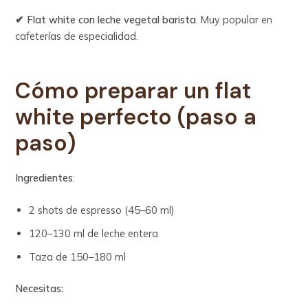
✔ Flat white con leche vegetal barista
. Muy popular en
cafeterías de especialidad.
Cómo preparar un flat
white perfecto (paso a
paso)
Ingredientes
:
2 shots de espresso (45–60 ml)
120–130 ml de leche entera
Taza de 150–180 ml
Necesitas: