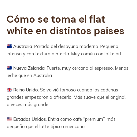
Cómo se toma el flat
white en distintos países
Australia
. Partido del desayuno moderno. Pequeño,
intenso y con textura perfecta. Muy común con latte art.
Nueva Zelanda
. Fuerte, muy cercano al espresso. Menos
leche que en Australia.
Reino Unido
. Se volvió famoso cuando las cadenas
grandes empezaron a ofrecerlo. Más suave que el original,
a veces más grande.
Estados Unidos
. Entra como café “premium”, más
pequeño que el latte típico americano.