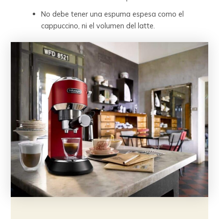
No debe tener una espuma espesa como el
cappuccino, ni el volumen del latte.