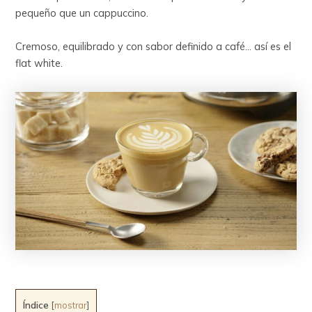
pequeño que un cappuccino.
Cremoso, equilibrado y con sabor definido a café… así es el
flat white.
Índice
[
mostrar
]