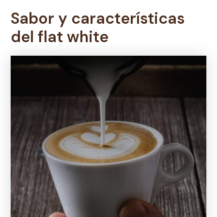
Sabor y características
del flat white