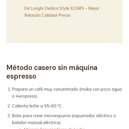
De’Longhi Dedica Style EC685 – Mejor
Relación Calidad-Precio
Método casero sin máquina
espresso
Prepara un café muy concentrado (moka con poco agua
o Aeropress).
Calienta leche a 55–60 ºC.
Bate para crear microespuma (espumador eléctrico o
batidor manual eléctrico).