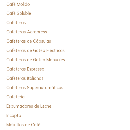
Café Molido
Café Soluble
Cafeteras
Cafeteras Aeropress
Cafeteras de Cápsulas
Cafeteras de Goteo Eléctricas
Cafeteras de Goteo Manuales
Cafeteras Espresso
Cafeteras Italianas
Cafeteras Superautomáticas
Cafetería
Espumadores de Leche
Incapto
Molinillos de Café