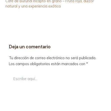
Café de Burundi Incapto en grano – Fruta roja, dulzor
natural y una experiencia exótica
Deja un comentario
Tu dirección de correo electrónico no será publicada.
Los campos obligatorios están marcados con
*
Escribe
aquí...