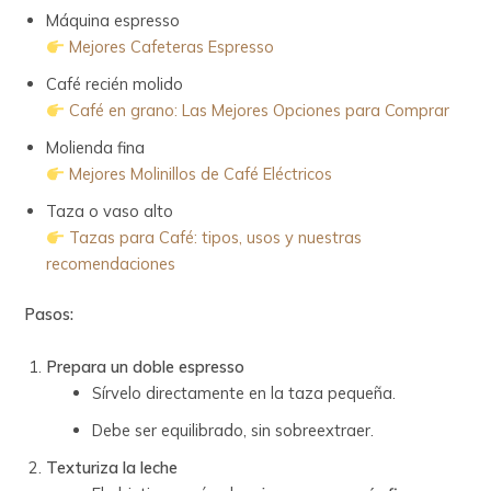
Máquina espresso
Mejores Cafeteras Espresso
Café recién molido
Café en grano: Las Mejores Opciones para Comprar
Molienda fina
Mejores Molinillos de Café Eléctricos
Taza o vaso alto
Tazas para Café: tipos, usos y nuestras
recomendaciones
Pasos:
Prepara un doble espresso
Sírvelo directamente en la taza pequeña.
Debe ser equilibrado, sin sobreextraer.
Texturiza la leche