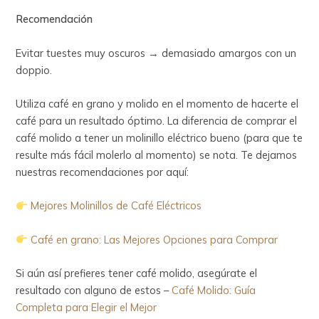
Recomendación
Evitar tuestes muy oscuros → demasiado amargos con un
doppio.
Utiliza café en grano y molido en el momento de hacerte el
café para un resultado óptimo. La diferencia de comprar el
café molido a tener un molinillo eléctrico bueno (para que te
resulte más fácil molerlo al momento) se nota. Te dejamos
nuestras recomendaciones por aquí:
Mejores Molinillos de Café Eléctricos
Café en grano: Las Mejores Opciones para Comprar
Si aún así prefieres tener café molido, asegúrate el
resultado con alguno de estos –
Café Molido: Guía
Completa para Elegir el Mejor