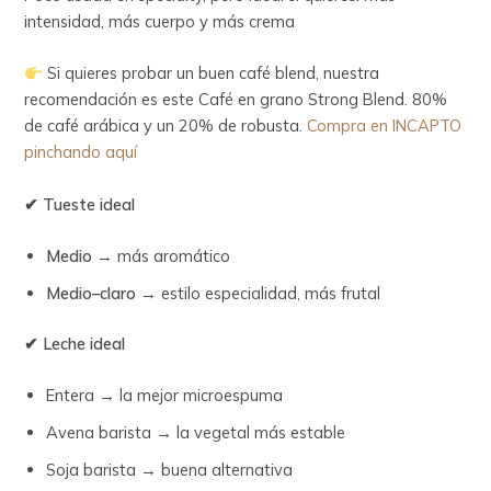
intensidad, más cuerpo y más crema
Si quieres probar un buen café blend, nuestra
recomendación es este Café en grano Strong Blend. 80%
de café arábica y un 20% de robusta.
Compra en INCAPTO
pinchando aquí
✔ Tueste ideal
Medio
→ más aromático
Medio–claro
→ estilo especialidad, más frutal
✔ Leche ideal
Entera → la mejor microespuma
Avena barista → la vegetal más estable
Soja barista → buena alternativa