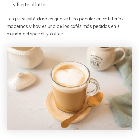
y fuerte al latte.
Lo que sí está claro es que se hizo popular en cafeterías
modernas y hoy es uno de los cafés más pedidos en el
mundo del specialty coffee.