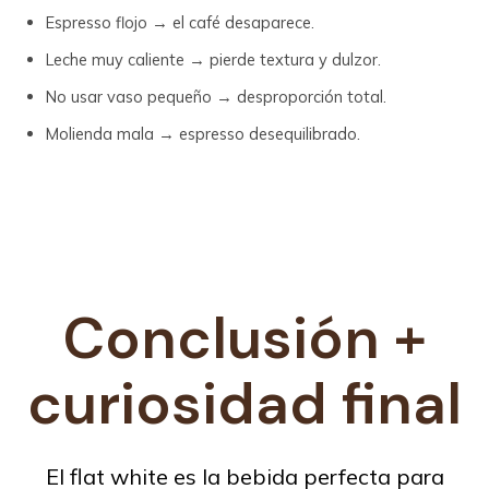
Espresso flojo → el café desaparece.
Leche muy caliente → pierde textura y dulzor.
No usar vaso pequeño → desproporción total.
Molienda mala → espresso desequilibrado.
Conclusión +
curiosidad final
El flat white es la bebida perfecta para