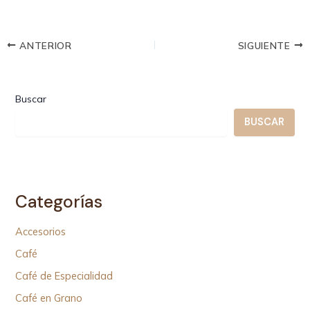
ANTERIOR
SIGUIENTE
Buscar
BUSCAR
Categorías
Accesorios
Café
Café de Especialidad
Café en Grano