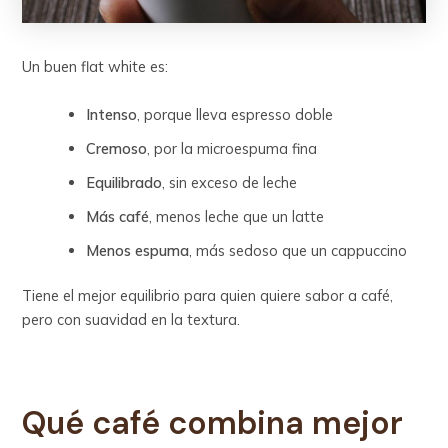
Un buen flat white es:
Intenso
, porque lleva espresso doble
Cremoso
, por la microespuma fina
Equilibrado
, sin exceso de leche
Más café
, menos leche que un latte
Menos espuma
, más sedoso que un cappuccino
Tiene el mejor equilibrio para quien quiere sabor a café,
pero con suavidad en la textura.
Qué café combina mejor