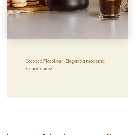
Cecotec Piccolina – Elegancia moderna
en acero inox