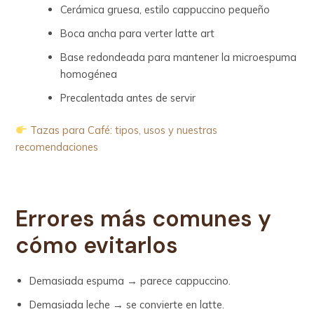
Cerámica gruesa, estilo cappuccino pequeño
Boca ancha para verter latte art
Base redondeada para mantener la microespuma
homogénea
Precalentada antes de servir
Tazas para Café: tipos, usos y nuestras
recomendaciones
Errores más comunes y
cómo evitarlos
Demasiada espuma → parece cappuccino.
Demasiada leche → se convierte en latte.