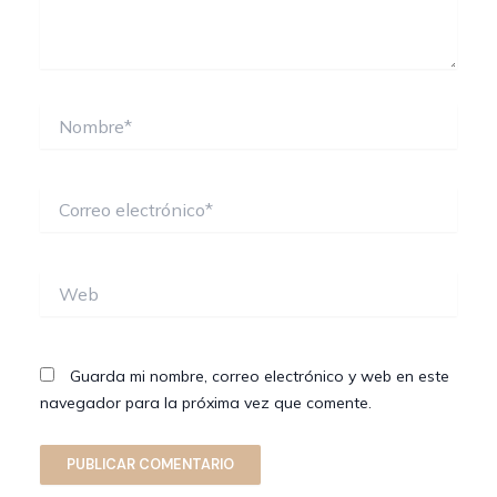
Nombre*
Correo
electrónico*
Web
Guarda mi nombre, correo electrónico y web en este
navegador para la próxima vez que comente.