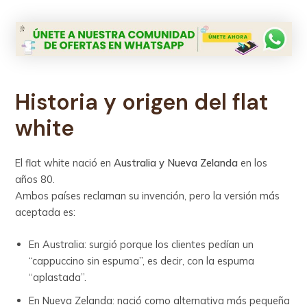
Historia y origen del flat
white
El flat white nació en
Australia y Nueva Zelanda
en los
años 80.
Ambos países reclaman su invención, pero la versión más
aceptada es:
En Australia: surgió porque los clientes pedían un
“cappuccino sin espuma”, es decir, con la espuma
“aplastada”.
En Nueva Zelanda: nació como alternativa más pequeña