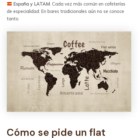
España y LATAM
. Cada vez más común en cafeterías
de especialidad. En bares tradicionales aún no se conoce
tanto.
Cómo se pide un flat