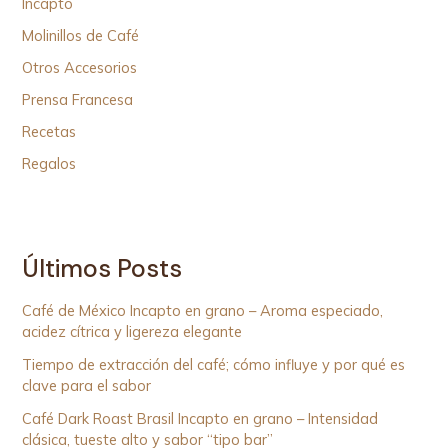
Incapto
Molinillos de Café
Otros Accesorios
Prensa Francesa
Recetas
Regalos
Últimos Posts
Café de México Incapto en grano – Aroma especiado,
acidez cítrica y ligereza elegante
Tiempo de extracción del café; cómo influye y por qué es
clave para el sabor
Café Dark Roast Brasil Incapto en grano – Intensidad
clásica, tueste alto y sabor “tipo bar”