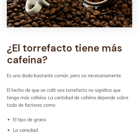
¿El torrefacto tiene más
cafeína?
Es una duda bastante común, pero no necesariamente.
El hecho de que un café sea torrefacto no significa que
tenga más cafeína. La cantidad de cafeína depende sobre
todo de factores como:
El tipo de grano
La variedad