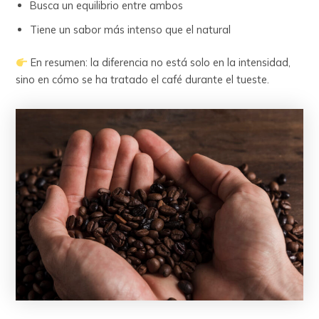
Busca un equilibrio entre ambos
Tiene un sabor más intenso que el natural
En resumen: la diferencia no está solo en la intensidad,
sino en cómo se ha tratado el café durante el tueste.