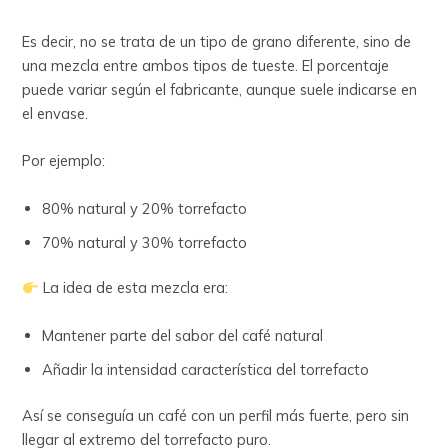
Es decir, no se trata de un tipo de grano diferente, sino de
una mezcla entre ambos tipos de tueste. El porcentaje
puede variar según el fabricante, aunque suele indicarse en
el envase.
Por ejemplo:
80% natural y 20% torrefacto
70% natural y 30% torrefacto
La idea de esta mezcla era:
Mantener parte del sabor del café natural
Añadir la intensidad característica del torrefacto
Así se conseguía un café con un perfil más fuerte, pero sin
llegar al extremo del torrefacto puro.