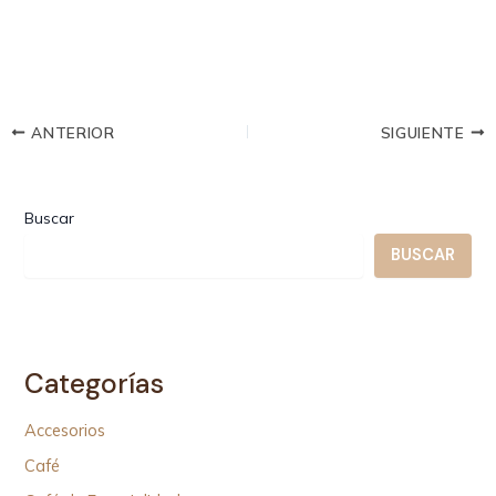
ANTERIOR
SIGUIENTE
Buscar
BUSCAR
Categorías
Accesorios
Café