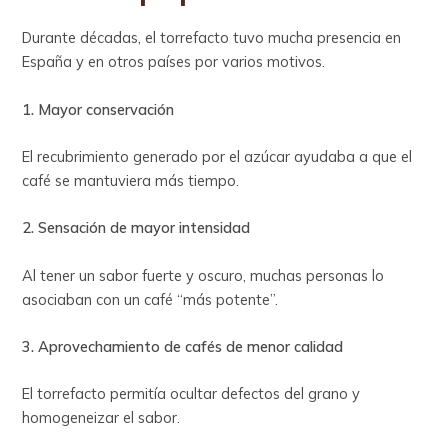
Durante décadas, el torrefacto tuvo mucha presencia en
España y en otros países por varios motivos.
1. Mayor conservación
El recubrimiento generado por el azúcar ayudaba a que el
café se mantuviera más tiempo.
2. Sensación de mayor intensidad
Al tener un sabor fuerte y oscuro, muchas personas lo
asociaban con un café “más potente”.
3. Aprovechamiento de cafés de menor calidad
El torrefacto permitía ocultar defectos del grano y
homogeneizar el sabor.