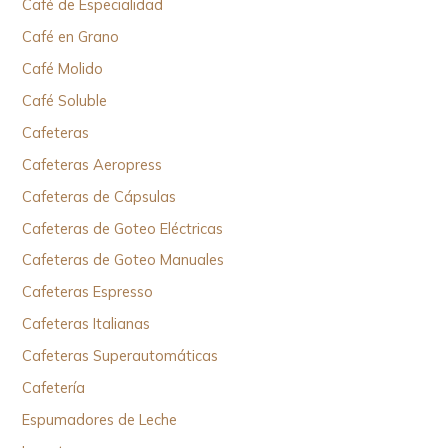
Café de Especialidad
Café en Grano
Café Molido
Café Soluble
Cafeteras
Cafeteras Aeropress
Cafeteras de Cápsulas
Cafeteras de Goteo Eléctricas
Cafeteras de Goteo Manuales
Cafeteras Espresso
Cafeteras Italianas
Cafeteras Superautomáticas
Cafetería
Espumadores de Leche