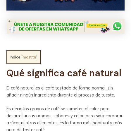
Índice
[
mostrar
]
Qué significa café natural
El café natural es el café tostado de forma normal, sin
añadir ningún ingrediente durante el proceso de tueste.
Es decir, los granos de café se someten al calor para
desarrollar sus aromas, sabores y color, pero sin incorporar
azúcar ni otros elementos. Es la forma más habitual y más
pura de tostar café.