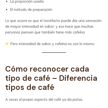
La proporción usada
El método de preparación
Lo que ocurre es que el torrefacto puede dar una sensación
de mayor intensidad en sabor, y eso hace que muchas
personas piensen que también tiene más cafeína.
Pero intensidad de sabor y cafeína no son lo mismo.
Cómo reconocer cada
tipo de café
– Diferencia
tipos de café
A veces el propio aspecto del café ya da pistas.