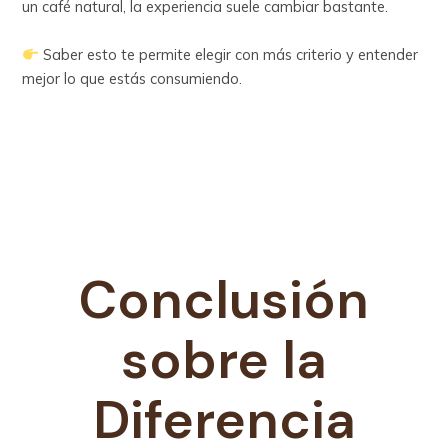
un café natural, la experiencia suele cambiar bastante.
Saber esto te permite elegir con más criterio y entender
mejor lo que estás consumiendo.
Conclusión
sobre la
Diferencia