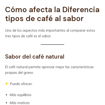
Cómo afecta la Diferencia
tipos de café al sabor
Uno de los aspectos más importantes al comparar estos
tres tipos de café es el sabor.
Sabor del café natural
El café natural permite apreciar mejor las características
propias del grano.
Puede ofrecer:
Más equilibrio
Más matices