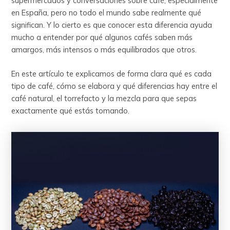
supermercados y conversaciones sobre café, especialmente
en España, pero no todo el mundo sabe realmente qué
significan. Y lo cierto es que conocer esta diferencia ayuda
mucho a entender por qué algunos cafés saben más
amargos, más intensos o más equilibrados que otros.
En este artículo te explicamos de forma clara qué es cada
tipo de café, cómo se elabora y qué diferencias hay entre el
café natural, el torrefacto y la mezcla para que sepas
exactamente qué estás tomando.