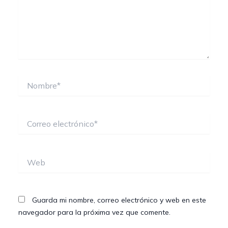
Nombre*
Correo
electrónico*
Web
Guarda mi nombre, correo electrónico y web en este
navegador para la próxima vez que comente.