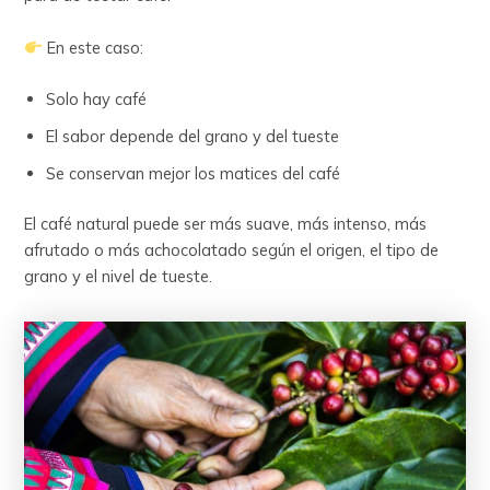
En este caso:
Solo hay café
El sabor depende del grano y del tueste
Se conservan mejor los matices del café
El café natural puede ser más suave, más intenso, más
afrutado o más achocolatado según el origen, el tipo de
grano y el nivel de tueste.