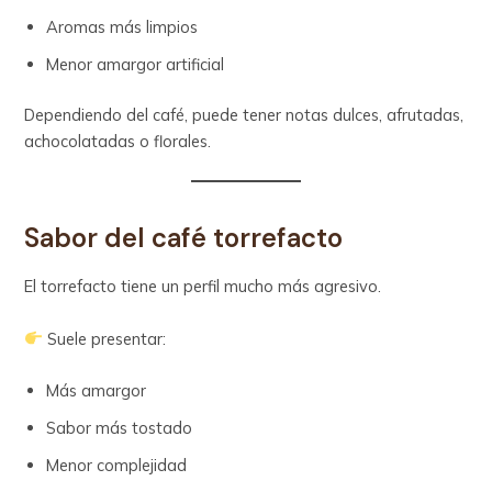
Aromas más limpios
Menor amargor artificial
Dependiendo del café, puede tener notas dulces, afrutadas,
achocolatadas o florales.
Sabor del café torrefacto
El torrefacto tiene un perfil mucho más agresivo.
Suele presentar:
Más amargor
Sabor más tostado
Menor complejidad