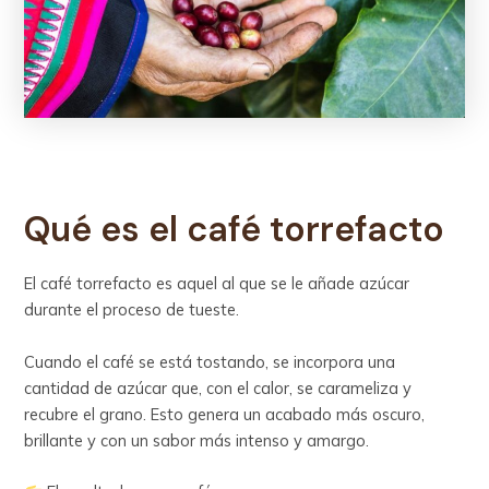
Qué es el café torrefacto
El café torrefacto es aquel al que se le añade azúcar
durante el proceso de tueste.
Cuando el café se está tostando, se incorpora una
cantidad de azúcar que, con el calor, se carameliza y
recubre el grano. Esto genera un acabado más oscuro,
brillante y con un sabor más intenso y amargo.