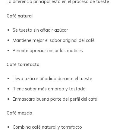
La diferencia principal está en el proceso de tueste.
Café natural
Se tuesta sin añadir azúcar
Mantiene mejor el sabor original del café
Permite apreciar mejor los matices
Café torrefacto
Lleva azúcar añadida durante el tueste
Tiene sabor más amargo y tostado
Enmascara buena parte del perfil del café
Café mezcla
Combina café natural y torrefacto