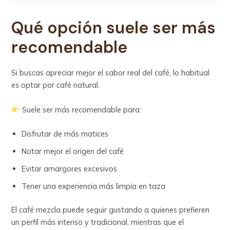
Qué opción suele ser más
recomendable
Si buscas apreciar mejor el sabor real del café, lo habitual
es optar por café natural.
Suele ser más recomendable para:
Disfrutar de más matices
Notar mejor el origen del café
Evitar amargores excesivos
Tener una experiencia más limpia en taza
El café mezcla puede seguir gustando a quienes prefieren
un perfil más intenso y tradicional, mientras que el