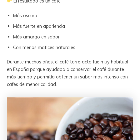
El resultado es un café:
Más oscuro
Más fuerte en apariencia
Más amargo en sabor
Con menos matices naturales
Durante muchos años, el café torrefacto fue muy habitual
en España porque ayudaba a conservar el café durante
más tiempo y permitía obtener un sabor más intenso con
cafés de menor calidad.