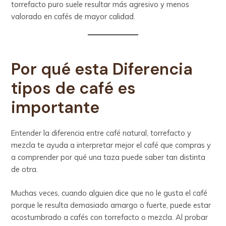
torrefacto puro suele resultar más agresivo y menos
valorado en cafés de mayor calidad.
Por qué esta Diferencia
tipos de café es
importante
Entender la diferencia entre café natural, torrefacto y
mezcla te ayuda a interpretar mejor el café que compras y
a comprender por qué una taza puede saber tan distinta
de otra.
Muchas veces, cuando alguien dice que no le gusta el café
porque le resulta demasiado amargo o fuerte, puede estar
acostumbrado a cafés con torrefacto o mezcla. Al probar