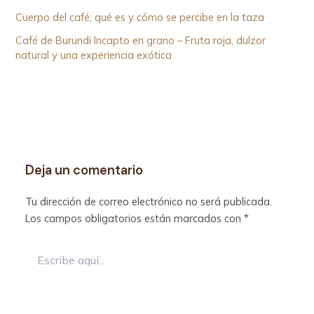
Cuerpo del café; qué es y cómo se percibe en la taza
Café de Burundi Incapto en grano – Fruta roja, dulzor
natural y una experiencia exótica
Deja un comentario
Tu dirección de correo electrónico no será publicada.
Los campos obligatorios están marcados con
*
Escribe
aquí...