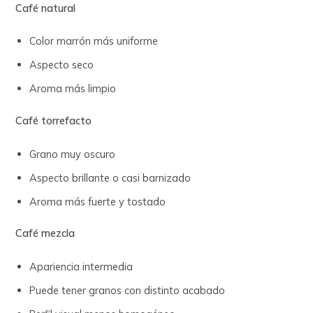
Café natural
Color marrón más uniforme
Aspecto seco
Aroma más limpio
Café torrefacto
Grano muy oscuro
Aspecto brillante o casi barnizado
Aroma más fuerte y tostado
Café mezcla
Apariencia intermedia
Puede tener granos con distinto acabado