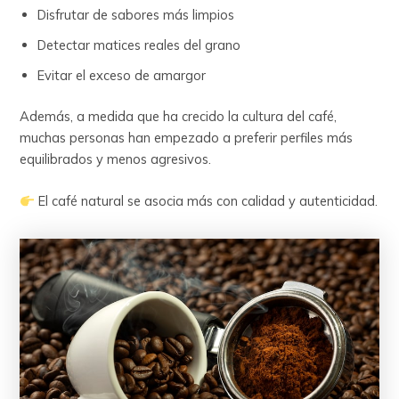
Disfrutar de sabores más limpios
Detectar matices reales del grano
Evitar el exceso de amargor
Además, a medida que ha crecido la cultura del café,
muchas personas han empezado a preferir perfiles más
equilibrados y menos agresivos.
El café natural se asocia más con calidad y autenticidad.