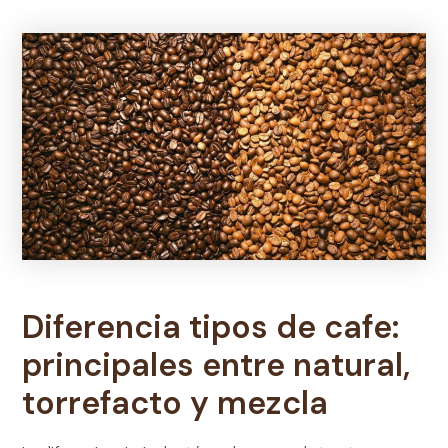
Diferencia tipos de cafe:
principales entre natural,
torrefacto y mezcla