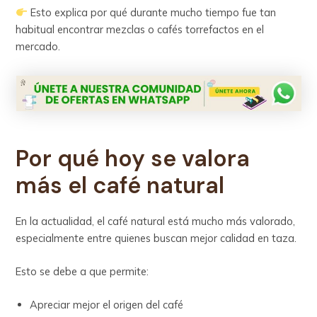
Esto explica por qué durante mucho tiempo fue tan
habitual encontrar mezclas o cafés torrefactos en el
mercado.
Por qué hoy se valora
más el café natural
En la actualidad, el café natural está mucho más valorado,
especialmente entre quienes buscan mejor calidad en taza.
Esto se debe a que permite:
Apreciar mejor el origen del café