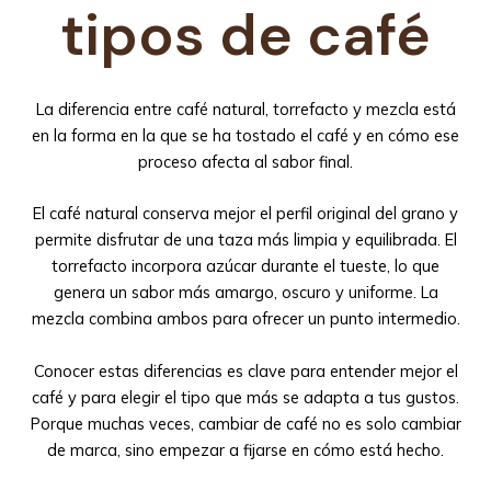
tipos de café
La diferencia entre café natural, torrefacto y mezcla está
en la forma en la que se ha tostado el café y en cómo ese
proceso afecta al sabor final.
El café natural conserva mejor el perfil original del grano y
permite disfrutar de una taza más limpia y equilibrada. El
torrefacto incorpora azúcar durante el tueste, lo que
genera un sabor más amargo, oscuro y uniforme. La
mezcla combina ambos para ofrecer un punto intermedio.
Conocer estas diferencias es clave para entender mejor el
café y para elegir el tipo que más se adapta a tus gustos.
Porque muchas veces, cambiar de café no es solo cambiar
de marca, sino empezar a fijarse en cómo está hecho.