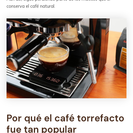
conserva el café natural.
Por qué el café torrefacto
fue tan popular