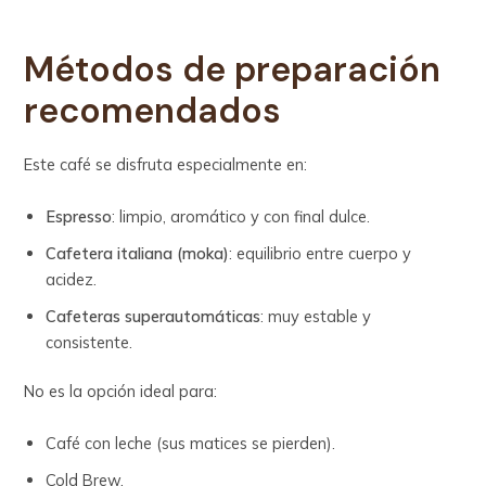
Métodos de preparación
recomendados
Este café se disfruta especialmente en:
Espresso
: limpio, aromático y con final dulce.
Cafetera italiana (moka)
: equilibrio entre cuerpo y
acidez.
Cafeteras superautomáticas
: muy estable y
consistente.
No es la opción ideal para:
Café con leche (sus matices se pierden).
Cold Brew.