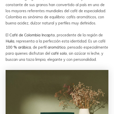
constante de sus granos han convertido al país en uno de
los mayores referentes mundiales del café de especialidad.
Colombia es sinónimo de equilibrio: cafés aromáticos, con
buena acidez, dulzor natural y perfiles muy definidos.
El
Café de Colombia Incapto
, procedente de la región de
Huila
, representa a la perfección esta identidad. Es un café
100 % arábica
, de perfil
aromático
, pensado especialmente
para quienes disfrutan del
café solo
, sin azúcar ni leche, y
buscan una taza limpia, elegante y con personalidad.