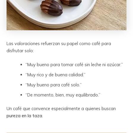
Las valoraciones refuerzan su papel como café para
disfrutar solo:
“Muy bueno para tomar café sin leche ni azúcar.”
“Muy rico y de buena calidad.”
“Muy bueno para café solo.”
“De momento, bien, muy equilibrado.”
Un café que convence especialmente a quienes buscan
pureza en la taza
.