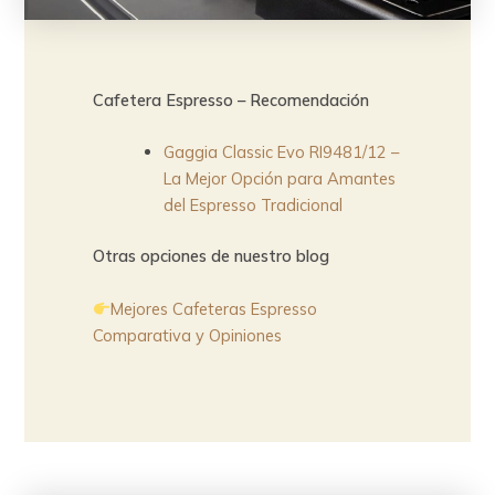
Cafetera Espresso – Recomendación
Gaggia Classic Evo RI9481/12 –
La Mejor Opción para Amantes
del Espresso Tradicional
Otras opciones de nuestro blog
Mejores Cafeteras Espresso
Comparativa y Opiniones