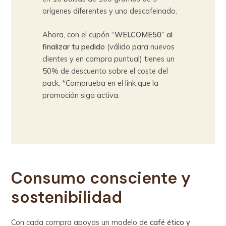
orígenes diferentes y uno descafeinado.
Ahora, con el cupón
“WELCOME50” al
finalizar tu pedido
(válido para nuevos
clientes y en compra puntual) tienes un
50% de descuento sobre el coste del
pack. *Comprueba en el link que la
promoción siga activa.
Consumo consciente y
sostenibilidad
Con cada compra apoyas un modelo de
café ético y