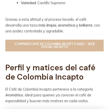
Variedad:
Castillo Supremo
Gracias a esta altitud y al proceso lavado, el café
desarrolla una taza
más limpia, aromática y brillante
, con
una acidez controlada y agradable.
COMPRAR
CAFÉ DE COLOMBIA INCAPTO
AQUÍ – WEB
OFICIAL INCAPTO
Perfil y matices del café
de Colombia Incapto
El Café de Colombia Incapto pertenece a la categoría
Aromático
, ideal para quienes ya conocen el café de
especialidad y buscan más matices en cada sorbo.