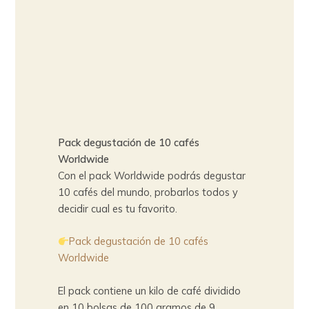
Pack degustación de 10 cafés
Worldwide
Con el pack Worldwide podrás degustar
10 cafés del mundo, probarlos todos y
decidir cual es tu favorito.
Pack degustación de 10 cafés
Worldwide
El pack contiene un kilo de café dividido
en 10 bolsas de 100 gramos de 9