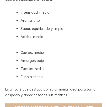
Intensidad:
media
Aroma:
alto
Sabor:
equilibrado y limpio
Acidez:
media
Cuerpo:
medio
Amargor:
bajo
Tueste:
medio
Fuerza:
media
Es un café que destaca por su
armonía
, ideal para tomar
despacio y apreciar todos sus matices.