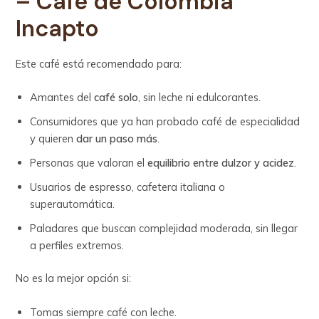
– Café de Colombia
Incapto
Este café está recomendado para:
Amantes del
café solo
, sin leche ni edulcorantes.
Consumidores que ya han probado café de especialidad
y quieren
dar un paso más
.
Personas que valoran el
equilibrio entre dulzor y acidez
.
Usuarios de espresso, cafetera italiana o
superautomática.
Paladares que buscan complejidad moderada, sin llegar
a perfiles extremos.
No es la mejor opción si:
Tomas siempre café con leche.