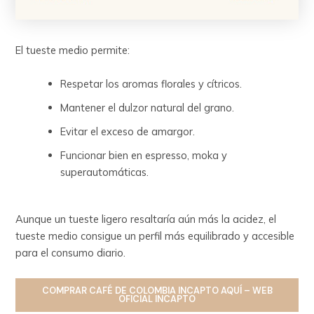
El tueste medio permite:
Respetar los aromas florales y cítricos.
Mantener el dulzor natural del grano.
Evitar el exceso de amargor.
Funcionar bien en espresso, moka y
superautomáticas.
Aunque un tueste ligero resaltaría aún más la acidez, el
tueste medio consigue un perfil más equilibrado y accesible
para el consumo diario.
COMPRAR
CAFÉ DE COLOMBIA INCAPTO
AQUÍ – WEB
OFICIAL INCAPTO