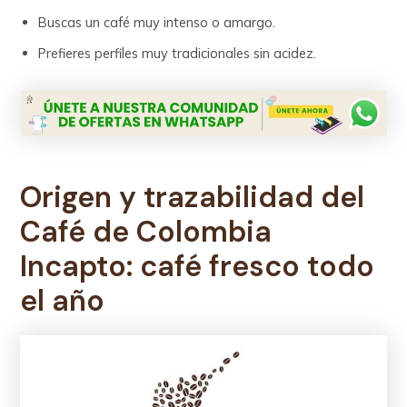
Buscas un café muy intenso o amargo.
Prefieres perfiles muy tradicionales sin acidez.
Origen y trazabilidad del
Café de Colombia
Incapto
:
café fresco todo
el año