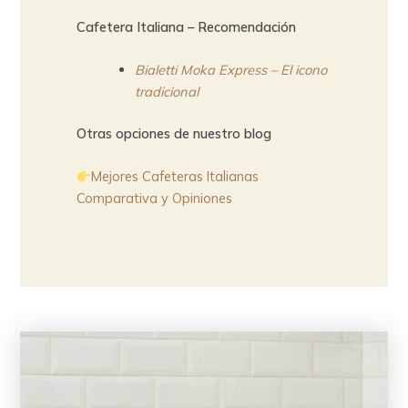
Cafetera Italiana – Recomendación
Bialetti Moka Express – El icono
tradicional
Otras opciones de nuestro blog
Mejores Cafeteras Italianas
Comparativa y Opiniones