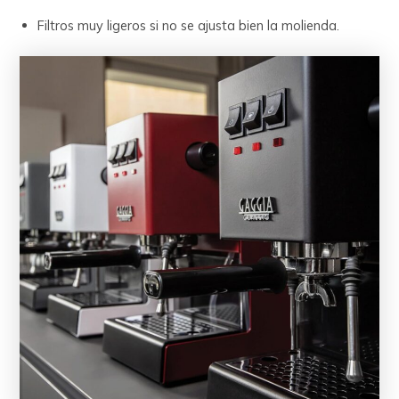
Filtros muy ligeros si no se ajusta bien la molienda.