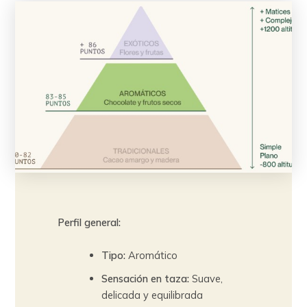
Perfil general:
Tipo:
Aromático
Sensación en taza:
Suave,
delicada y equilibrada