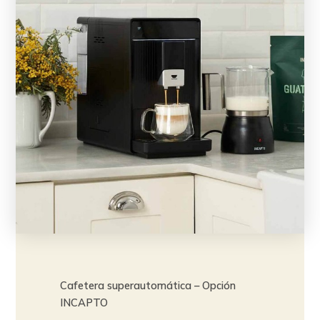
Cafetera superautomática – Opción
INCAPTO