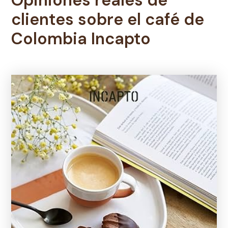
clientes sobre el
café de
Colombia Incapto