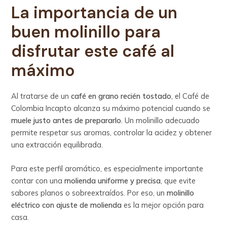
La importancia de un
buen molinillo para
disfrutar este café al
máximo
Al tratarse de un
café en grano recién tostado
, el Café de
Colombia Incapto alcanza su máximo potencial cuando se
muele justo antes de prepararlo
. Un molinillo adecuado
permite respetar sus aromas, controlar la acidez y obtener
una extracción equilibrada.
Para este perfil aromático, es especialmente importante
contar con una
molienda uniforme y precisa
, que evite
sabores planos o sobreextraídos. Por eso, un
molinillo
eléctrico con ajuste de molienda
es la mejor opción para
casa.