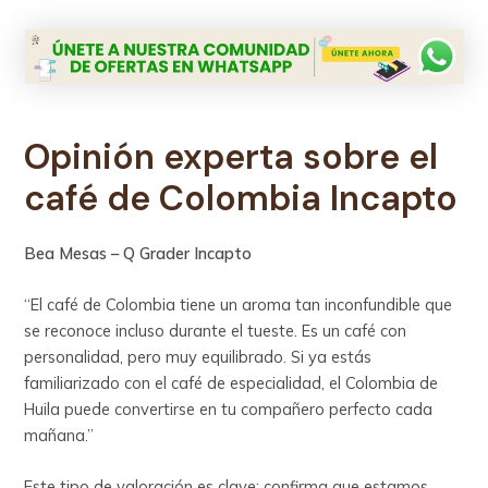
Opinión experta
sobre el
café de Colombia Incapto
Bea Mesas – Q Grader
Incapto
“El café de Colombia tiene un aroma tan inconfundible que
se reconoce incluso durante el tueste. Es un café con
personalidad, pero muy equilibrado. Si ya estás
familiarizado con el café de especialidad, el Colombia de
Huila puede convertirse en tu compañero perfecto cada
mañana.”
Este tipo de valoración es clave: confirma que estamos