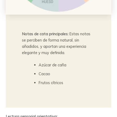
Notas de cata principales:
Estas notas
se perciben de forma natural, sin
añadidos, y aportan una experiencia
elegante y muy definida.
Azúcar de caña
Cacao
Frutos cítricos
Lectura sensorial orientativa: