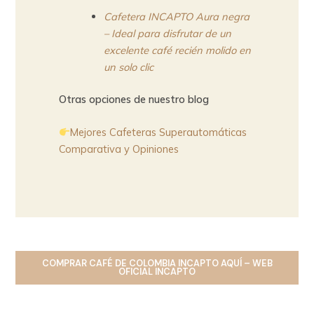
Cafetera INCAPTO Aura negra
– Ideal para disfrutar de un
excelente café recién molido en
un solo clic
Otras opciones de nuestro blog
Mejores Cafeteras Superautomáticas
Comparativa y Opiniones
COMPRAR
CAFÉ DE COLOMBIA INCAPTO
AQUÍ – WEB
OFICIAL INCAPTO